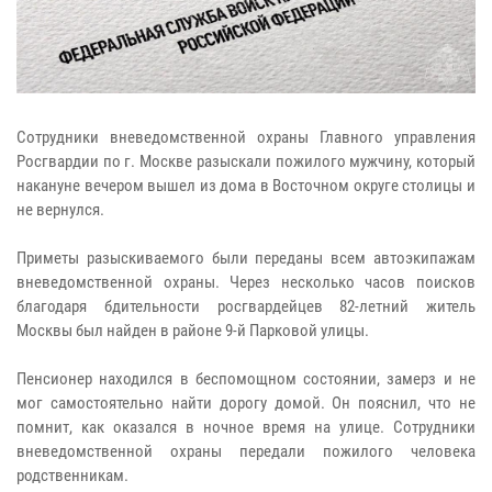
Сотрудники вневедомственной охраны Главного управления
Росгвардии по г. Москве разыскали пожилого мужчину, который
накануне вечером вышел из дома в Восточном округе столицы и
не вернулся.
Приметы разыскиваемого были переданы всем автоэкипажам
вневедомственной охраны. Через несколько часов поисков
благодаря бдительности росгвардейцев 82-летний житель
Москвы был найден в районе 9-й Парковой улицы.
Пенсионер находился в беспомощном состоянии, замерз и не
мог самостоятельно найти дорогу домой. Он пояснил, что не
помнит, как оказался в ночное время на улице. Сотрудники
вневедомственной охраны передали пожилого человека
родственникам.