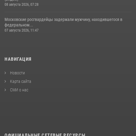
08 августа 2026, 07:28
Московские росгвардейцы задержали мужчину, находившегося в
федеральном...
07 августа 2026, 11:47
НАВИГАЦИЯ
Новости
Карта сайта
СМИ о нас
ОФИЦИАЛЬНЫЕ СЕТЕВЫЕ РЕСУРСЫ