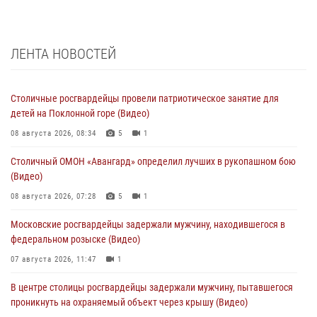
ЛЕНТА НОВОСТЕЙ
Столичные росгвардейцы провели патриотическое занятие для
детей на Поклонной горе (Видео)
08 августа 2026, 08:34
5
1
Столичный ОМОН «Авангард» определил лучших в рукопашном бою
(Видео)
08 августа 2026, 07:28
5
1
Московские росгвардейцы задержали мужчину, находившегося в
федеральном розыске (Видео)
07 августа 2026, 11:47
1
В центре столицы росгвардейцы задержали мужчину, пытавшегося
проникнуть на охраняемый объект через крышу (Видео)