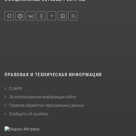
ПРАВОВАЯ И ТЕХНИЧЕСКАЯ ИНФОРМАЦИЯ
О сайте
Об использовании информации сайта
Правила обработки персональных данных
Сообщить об ошибках