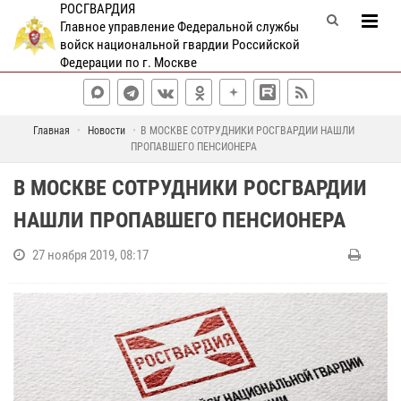
РОСГВАРДИЯ
Главное управление Федеральной службы
войск национальной гвардии Российской
Федерации по г. Москве
Главная
Новости
В МОСКВЕ СОТРУДНИКИ РОСГВАРДИИ НАШЛИ
ПРОПАВШЕГО ПЕНСИОНЕРА
В МОСКВЕ СОТРУДНИКИ РОСГВАРДИИ
НАШЛИ ПРОПАВШЕГО ПЕНСИОНЕРА
27 ноября 2019, 08:17