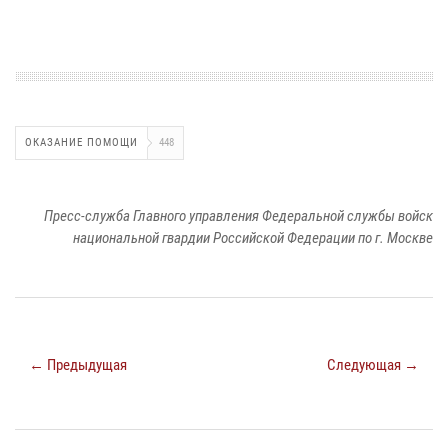
ОКАЗАНИЕ ПОМОЩИ
448
Пресс-служба Главного управления Федеральной службы войск
национальной гвардии Российской Федерации по г. Москве
← Предыдущая
Следующая →