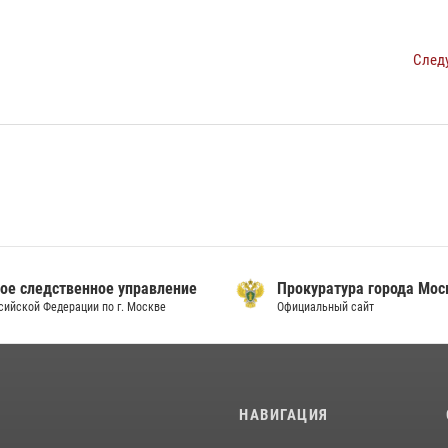
След
ое следственное управление
Прокуратура города Мо
сийской Федерации по г. Москве
Официальный сайт
И
НАВИГАЦИЯ