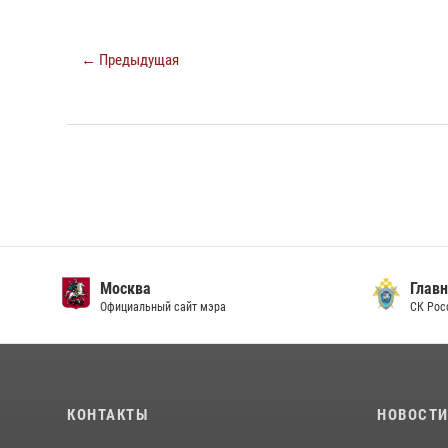
← Предыдущая
Москва
Главн
Официальный сайт мэра
СК Рос
КОНТАКТЫ
НОВОСТ