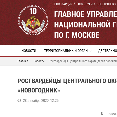
РОСГВАРДИЯ
ГОСУСЛУГИ
ЭЛЕКТРОННАЯ
ГЛАВНОЕ УПРАВЛ
НАЦИОНАЛЬНОЙ Г
ПО Г. МОСКВЕ
НОВОСТИ
ТЕРРИТОРИАЛЬНЫЙ ОРГАН
ДЕЯТЕЛЬНО
Главная
Новости
Росгвардейцы Центрального округа дарят россия
РОСГВАРДЕЙЦЫ ЦЕНТРАЛЬНОГО ОК
«НОВОГОДНИК»
28 декабря 2020, 12:25
К новог