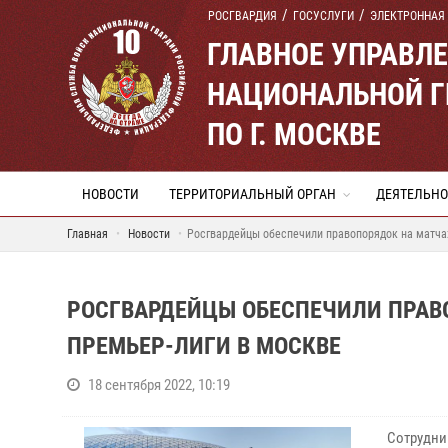
РОСГВАРДИЯ
ГОСУСЛУГИ
ЭЛЕКТРОННАЯ
ГЛАВНОЕ УПРАВЛ
НАЦИОНАЛЬНОЙ Г
ПО Г. МОСКВЕ
НОВОСТИ
ТЕРРИТОРИАЛЬНЫЙ ОРГАН
ДЕЯТЕЛЬНО
Главная
Новости
Росгвардейцы обеспечили правопорядок на матчах
РОСГВАРДЕЙЦЫ ОБЕСПЕЧИЛИ ПРАВО
ПРЕМЬЕР-ЛИГИ В МОСКВЕ
18 сентября 2022, 10:19
Сотрудни