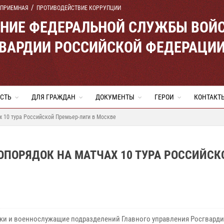
 ПРИЕМНАЯ
ПРОТИВОДЕЙСТВИЕ КОРРУПЦИИ
ЕНИЕ ФЕДЕРАЛЬНОЙ СЛУЖБЫ ВОЙ
ВАРДИИ РОССИЙСКОЙ ФЕДЕРАЦИ
СТЬ
ДЛЯ ГРАЖДАН
ДОКУМЕНТЫ
ГЕРОИ
КОНТАКТ
 10 тура Российской Премьер-лиги в Москве
ПОРЯДОК НА МАТЧАХ 10 ТУРА РОССИЙСК
ки и военнослужащие подразделений Главного управления Росгвардии