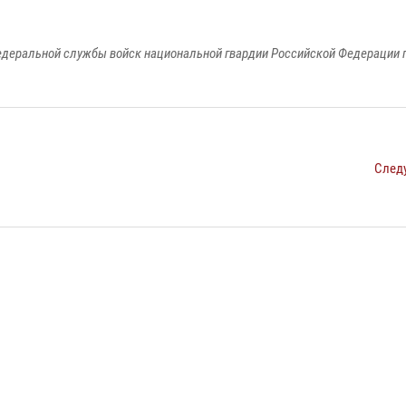
едеральной службы войск национальной гвардии Российской Федерации п
След