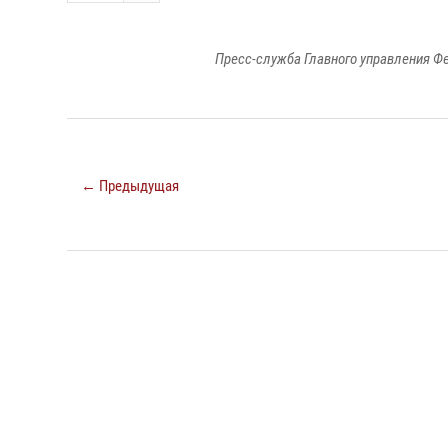
Пресс-служба Главного управления Ф
← Предыдущая