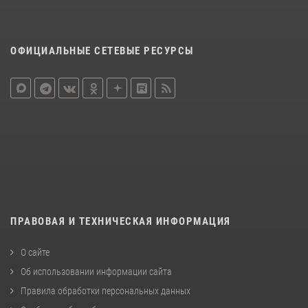
ОФИЦИАЛЬНЫЕ СЕТЕВЫЕ РЕСУРСЫ
ПРАВОВАЯ И ТЕХНИЧЕСКАЯ ИНФОРМАЦИЯ
О сайте
Об использовании информации сайта
Правила обработки персональных данных