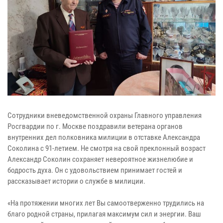
Сотрудники вневедомственной охраны Главного управления
Росгвардии по г. Москве поздравили ветерана органов
внутренних дел полковника милиции в отставке Александра
Соколина с 91-летием. Не смотря на свой преклонный возраст
Александр Соколин сохраняет невероятное жизнелюбие и
бодрость духа. Он с удовольствием принимает гостей и
рассказывает истории о службе в милиции.
«На протяжении многих лет Вы самоотверженно трудились на
благо родной страны, прилагая максимум сил и энергии. Ваш