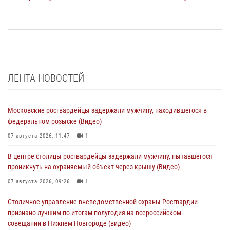
ЛЕНТА НОВОСТЕЙ
Московские росгвардейцы задержали мужчину, находившегося в
федеральном розыске (Видео)
07 августа 2026, 11:47
1
В центре столицы росгвардейцы задержали мужчину, пытавшегося
проникнуть на охраняемый объект через крышу (Видео)
07 августа 2026, 09:26
1
Столичное управление вневедомственной охраны Росгвардии
признано лучшим по итогам полугодия на всероссийском
совещании в Нижнем Новгороде (видео)