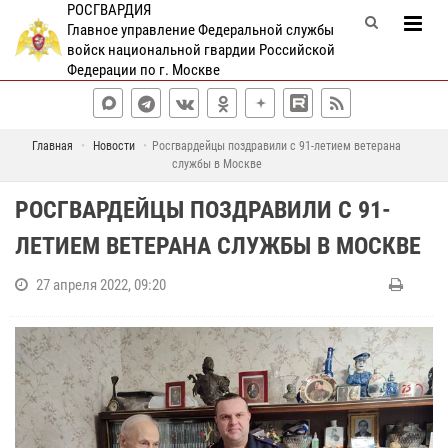
РОСГВАРДИЯ
Главное управление Федеральной службы
войск национальной гвардии Российской
Федерации по г. Москве
Главная
Новости
Росгвардейцы поздравили с 91-летием ветерана
службы в Москве
РОСГВАРДЕЙЦЫ ПОЗДРАВИЛИ С 91-
ЛЕТИЕМ ВЕТЕРАНА СЛУЖБЫ В МОСКВЕ
27 апреля 2022, 09:20