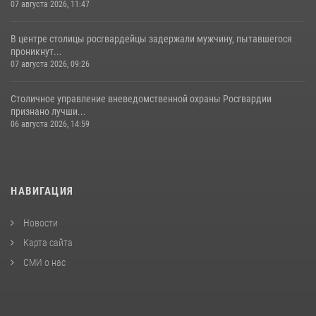
07 августа 2026, 11:47
В центре столицы росгвардейцы задержали мужчину, пытавшегося
проникнут...
07 августа 2026, 09:26
Столичное управление вневедомственной охраны Росгвардии
признано лучши...
06 августа 2026, 14:59
НАВИГАЦИЯ
Новости
Карта сайта
СМИ о нас