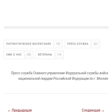
ПАТРИОТИЧЕСКОЕ ВОСПИТАНИЕ
747
ПРЕСС-СЛУЖБА
221
СМИ О НАС
335
ВЕТЕРАНЫ
114
Пресс-служба Главного управления Федеральной службы войск
национальной гвардии Российской Федерации по г. Москве
← Предыдущая
Следующая →