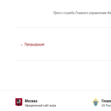
Пресс-служба Главного управления Ф
← Предыдущая
Москва
Главн
Официальный сайт мэра
СК Рос