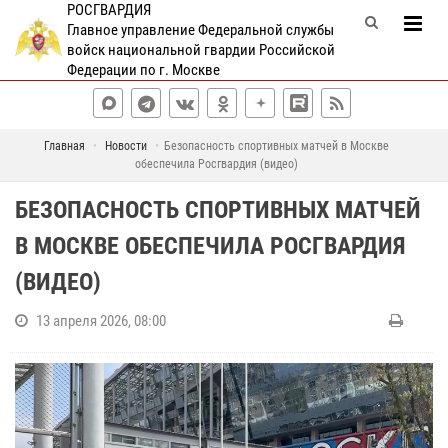
РОСГВАРДИЯ
Главное управление Федеральной службы
войск национальной гвардии Российской
Федерации по г. Москве
Главная
Новости
Безопасность спортивных матчей в Москве
обеспечила Росгвардия (видео)
БЕЗОПАСНОСТЬ СПОРТИВНЫХ МАТЧЕЙ
В МОСКВЕ ОБЕСПЕЧИЛА РОСГВАРДИЯ
(ВИДЕО)
13 апреля 2026, 08:00