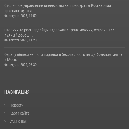
Столичное управление вневедомственной охраны Росгвардии
признано лучши...
06 августа 2026, 14:59
Столичные росгвардейцы задержали троих мужчин, устроивших
пьяный дебош...
06 августа 2026, 11:20
Охрану общественного порядка и безопасность на футбольном матче
в Моск...
06 августа 2026, 08:30
НАВИГАЦИЯ
Новости
Карта сайта
СМИ о нас