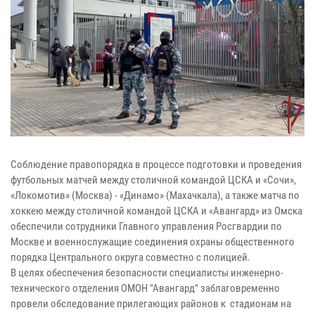
Соблюдение правопорядка в процессе подготовки и проведения
футбольных матчей между столичной командой ЦСКА и «Сочи»,
«Локомотив» (Москва) - «Динамо» (Махачкала), а также матча по
хоккею между столичной командой ЦСКА и «Авангард» из Омска
обеспечили сотрудники Главного управления Росгвардии по
Москве и военнослужащие соединения охраны общественного
порядка Центрального округа совместно с полицией.
В целях обеспечения безопасности специалисты инженерно-
технического отделения ОМОН "Авангард" заблаговременно
провели обследование прилегающих районов к стадионам на