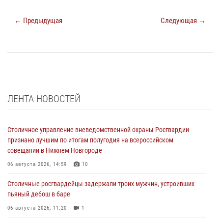
← Предыдущая
Следующая →
ЛЕНТА НОВОСТЕЙ
Столичное управление вневедомственной охраны Росгвардии
признано лучшим по итогам полугодия на всероссийском
совещании в Нижнем Новгороде
06 августа 2026, 14:59
10
Столичные росгвардейцы задержали троих мужчин, устроивших
пьяный дебош в баре
06 августа 2026, 11:20
1