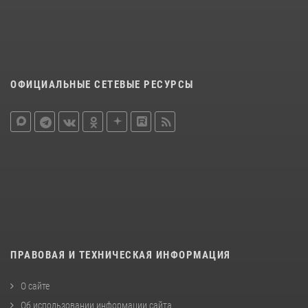
ОФИЦИАЛЬНЫЕ СЕТЕВЫЕ РЕСУРСЫ
ПРАВОВАЯ И ТЕХНИЧЕСКАЯ ИНФОРМАЦИЯ
О сайте
Об использовании информации сайта