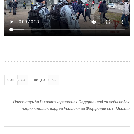
ООП
250
ВИДЕО
775
Пресс-служба Главного управления Федеральной службы войск
национальной гвардии Российской Федерации по г. Москве