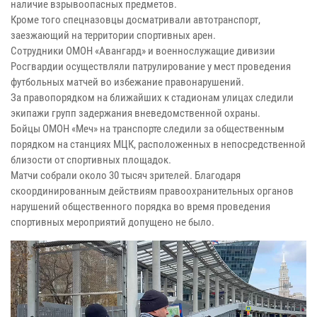
наличие взрывоопасных предметов.
Кроме того спецназовцы досматривали автотранспорт,
заезжающий на территории спортивных арен.
Сотрудники ОМОН «Авангард» и военнослужащие дивизии
Росгвардии осуществляли патрулирование у мест проведения
футбольных матчей во избежание правонарушений.
За правопорядком на ближайших к стадионам улицах следили
экипажи групп задержания вневедомственной охраны.
Бойцы ОМОН «Меч» на транспорте следили за общественным
порядком на станциях МЦК, расположенных в непосредственной
близости от спортивных площадок.
Матчи собрали около 30 тысяч зрителей. Благодаря
скоординированным действиям правоохранительных органов
нарушений общественного порядка во время проведения
спортивных мероприятий допущено не было.