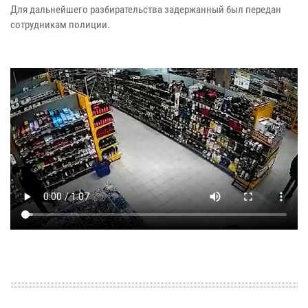
Для дальнейшего разбирательства задержанный был передан
сотрудникам полиции.