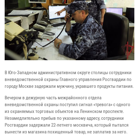
В Юго-Западном административном округе столицы сотрудники
вневедомственной охраны Главного управления Росгвардии по
городу Москве задержали мужчину, укравшего продукты питания.
Вечером в дежурную часть межрайонного отдела
вневедомственной охраны поступил сигнал «тревога» с одного
из охраняемых торговых объектов на Ленинском проспекте.
Незамедлительно прибыв по указанному адресу, сотрудники
Росгвардии задержали 22-летнего москвича, который пытался
вынести из магазина похищенный товар, не заплатив за него.