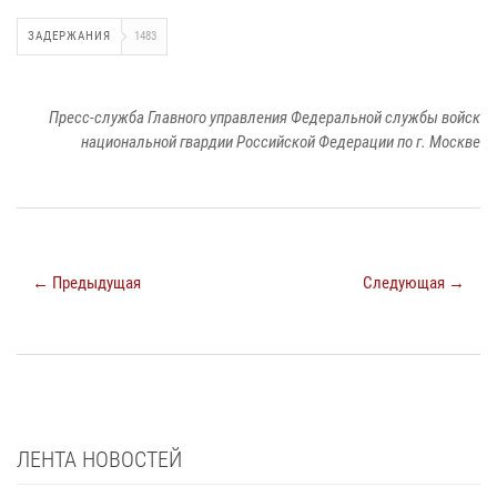
ЗАДЕРЖАНИЯ
1483
Пресс-служба Главного управления Федеральной службы войск
национальной гвардии Российской Федерации по г. Москве
← Предыдущая
Следующая →
ЛЕНТА НОВОСТЕЙ