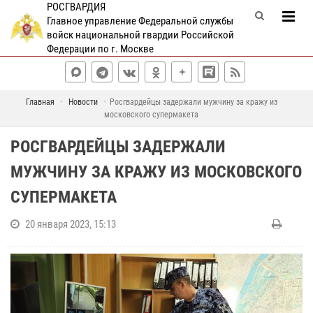
РОСГВАРДИЯ
Главное управление Федеральной службы
войск национальной гвардии Российской
Федерации по г. Москве
Главная
Новости
Росгвардейцы задержали мужчину за кражу из
московского супермакета
РОСГВАРДЕЙЦЫ ЗАДЕРЖАЛИ
МУЖЧИНУ ЗА КРАЖУ ИЗ МОСКОВСКОГО
СУПЕРМАКЕТА
20 января 2023, 15:13