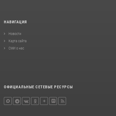
НАВИГАЦИЯ
Новости
Карта сайта
СМИ о нас
ОФИЦИАЛЬНЫЕ СЕТЕВЫЕ РЕСУРСЫ