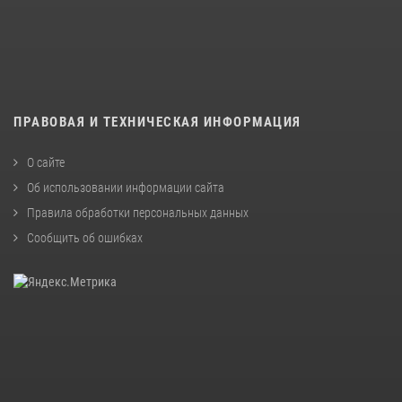
ПРАВОВАЯ И ТЕХНИЧЕСКАЯ ИНФОРМАЦИЯ
О сайте
Об использовании информации сайта
Правила обработки персональных данных
Сообщить об ошибках