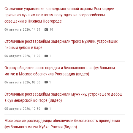
Столичное управление вневедомственной охраны Росгвардии
признано лучшим по итогам полугодия на всероссийском
совещании в Нижнем Новгороде
06 августа 2026, 14:59
10
Столичные росгвардейцы задержали троих мужчин, устроивших
пьяный дебош в баре
06 августа 2026, 11:20
1
Охрану общественного порядка и безопасность на футбольном
матче в Москве обеспечила Росгвардия (видео)
06 августа 2026, 08:30
1
Столичные росгвардейцы задержали мужчину, устроившего дебош
в букмекерской конторе (Видео)
05 августа 2026, 12:39
1
Московские росгвардейцы обеспечили безопасность проведения
футбольного матча Кубка России (Видео)