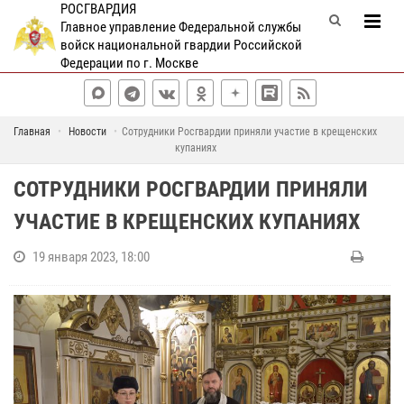
РОСГВАРДИЯ
Главное управление Федеральной службы
войск национальной гвардии Российской
Федерации по г. Москве
Главная
Новости
Сотрудники Росгвардии приняли участие в крещенских
купаниях
СОТРУДНИКИ РОСГВАРДИИ ПРИНЯЛИ
УЧАСТИЕ В КРЕЩЕНСКИХ КУПАНИЯХ
19 января 2023, 18:00