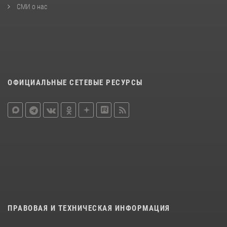
СМИ о нас
ОФИЦИАЛЬНЫЕ СЕТЕВЫЕ РЕСУРСЫ
ПРАВОВАЯ И ТЕХНИЧЕСКАЯ ИНФОРМАЦИЯ