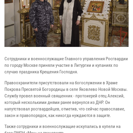
Сотрудники и военнослужащие Главного управления Росгвардии
по городу Москве приняли участие в Литургии и купаниях по
случаю праздника Крещения Господня.
Правоохранители присутствовали на богослужении в Храме
Покрова Пресвятой Богородицы в селе Яковлево Новой Москвы.
Службу провел военный священник - протоиерей отец Алексий,
который несколькими днями ранее вернулся из ДНР. Он
напутствовал росгвардейцев, отметив, что сейчас православие,
закон и правопорядок, как никогда нуждаются в защите.
Также сотрудники и военнослужащие искупались в купели на