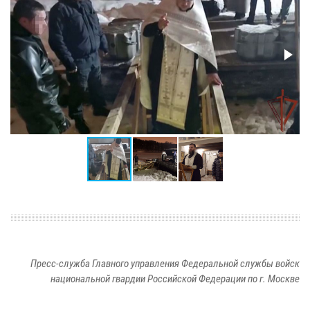
Пресс-служба Главного управления Федеральной службы войск
национальной гвардии Российской Федерации по г. Москве