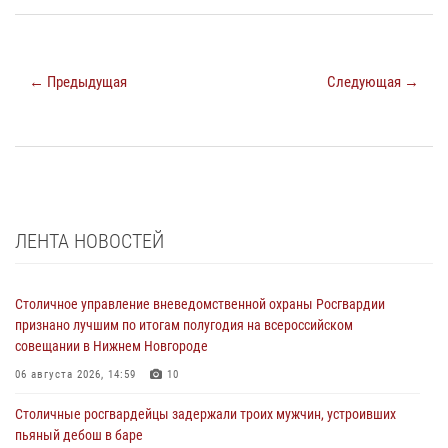
← Предыдущая
Следующая →
ЛЕНТА НОВОСТЕЙ
Столичное управление вневедомственной охраны Росгвардии
признано лучшим по итогам полугодия на всероссийском
совещании в Нижнем Новгороде
06 августа 2026, 14:59
10
Столичные росгвардейцы задержали троих мужчин, устроивших
пьяный дебош в баре