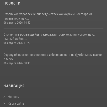
НОВОСТИ
Столичное управление вневедомственной охраны Росгвардии
признано лучши...
06 августа 2026, 14:59
Столичные росгвардейцы задержали троих мужчин, устроивших
пьяный дебош...
06 августа 2026, 11:20
Охрану общественного порядка и безопасность на футбольном матче
в Моск...
06 августа 2026, 08:30
НАВИГАЦИЯ
Новости
Карта сайта