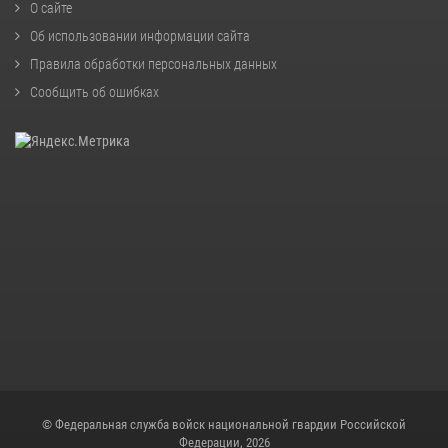
О сайте
Об использовании информации сайта
Правила обработки персональных данных
Сообщить об ошибках
© Федеральная служба войск национальной гвардии Российской
Федерации, 2026