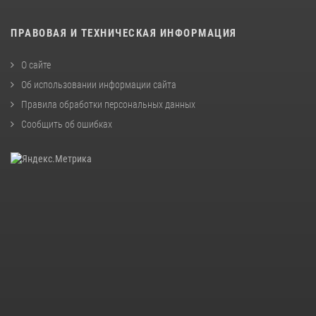
ПРАВОВАЯ И ТЕХНИЧЕСКАЯ ИНФОРМАЦИЯ
О сайте
Об использовании информации сайта
Правила обработки персональных данных
Сообщить об ошибках