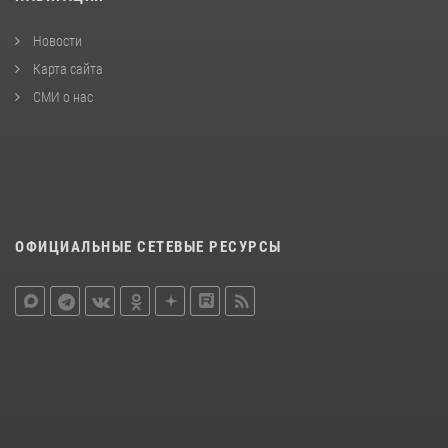
Новости
Карта сайта
СМИ о нас
ОФИЦИАЛЬНЫЕ СЕТЕВЫЕ РЕСУРСЫ