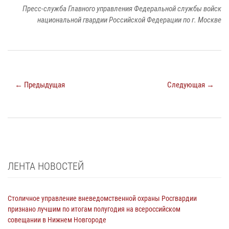
Пресс-служба Главного управления Федеральной службы войск
национальной гвардии Российской Федерации по г. Москве
← Предыдущая
Следующая →
ЛЕНТА НОВОСТЕЙ
Столичное управление вневедомственной охраны Росгвардии
признано лучшим по итогам полугодия на всероссийском
совещании в Нижнем Новгороде