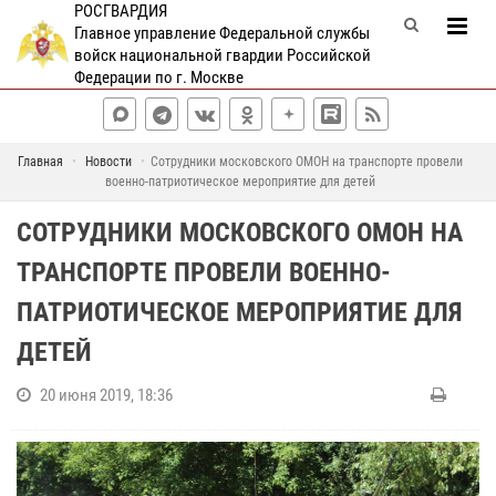
РОСГВАРДИЯ
Главное управление Федеральной службы
войск национальной гвардии Российской
Федерации по г. Москве
Главная
Новости
Сотрудники московского ОМОН на транспорте провели
военно-патриотическое мероприятие для детей
СОТРУДНИКИ МОСКОВСКОГО ОМОН НА
ТРАНСПОРТЕ ПРОВЕЛИ ВОЕННО-
ПАТРИОТИЧЕСКОЕ МЕРОПРИЯТИЕ ДЛЯ
ДЕТЕЙ
20 июня 2019, 18:36