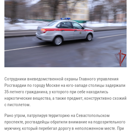
Сотрудники вневедомственной охраны Главного управления
Росгвардии по городу Москве на юго-западе столицы задержали
35-летнего гражданина, у которого при себе находились
наркотические вещества, а также предмет, конструктивно схожий
с пистолетом.
Рано утром, патрулируя территорию на Севастопольском
проспекте, росгвадейцы обратили внимание на подозрительного
мужчину, который перебегал дорогу в неположенном месте. При