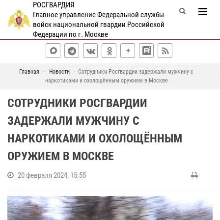
РОСГВАРДИЯ
Главное управление Федеральной службы
войск национальной гвардии Российской
Федерации по г. Москве
Главная
Новости
Сотрудники Росгвардии задержали мужчину с
наркотиками и охолощённым оружием в Москве
СОТРУДНИКИ РОСГВАРДИИ
ЗАДЕРЖАЛИ МУЖЧИНУ С
НАРКОТИКАМИ И ОХОЛОЩЁННЫМ
ОРУЖИЕМ В МОСКВЕ
20 февраля 2024, 15:55