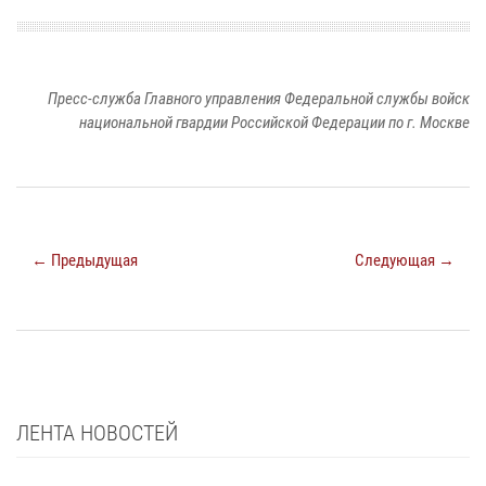
Пресс-служба Главного управления Федеральной службы войск
национальной гвардии Российской Федерации по г. Москве
← Предыдущая
Следующая →
ЛЕНТА НОВОСТЕЙ