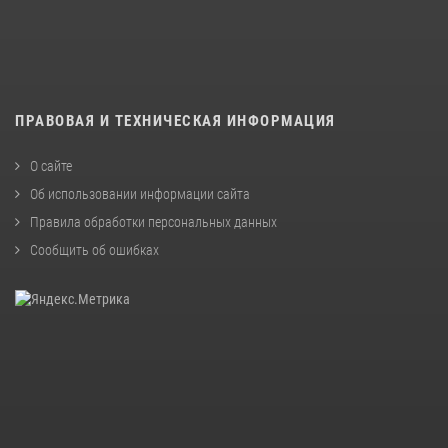
ПРАВОВАЯ И ТЕХНИЧЕСКАЯ ИНФОРМАЦИЯ
О сайте
Об использовании информации сайта
Правила обработки персональных данных
Сообщить об ошибках