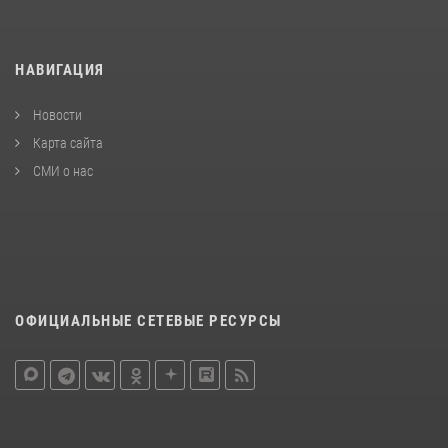
НАВИГАЦИЯ
Новости
Карта сайта
СМИ о нас
ОФИЦИАЛЬНЫЕ СЕТЕВЫЕ РЕСУРСЫ