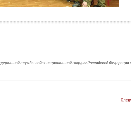
едеральной службы войск национальной гвардии Российской Федерации п
След