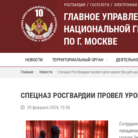
РОСГВАРДИЯ
ГОСУСЛУГИ
ЭЛЕКТРОННАЯ
ГЛАВНОЕ УПРАВЛ
НАЦИОНАЛЬНОЙ Г
ПО Г. МОСКВЕ
НОВОСТИ
ТЕРРИТОРИАЛЬНЫЙ ОРГАН
ДЕЯТЕЛЬНО
Главная
Новости
Спецназ Росгвардии провел урок мужества для ш
СПЕЦНАЗ РОСГВАРДИИ ПРОВЕЛ УР
20 февраля 2024, 15:56
Сотрудни
преддвер
городе З