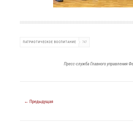
ПАТРИОТИЧЕСКОЕ ВОСПИТАНИЕ
747
Пресс-служба Главного управления Ф
← Предыдущая