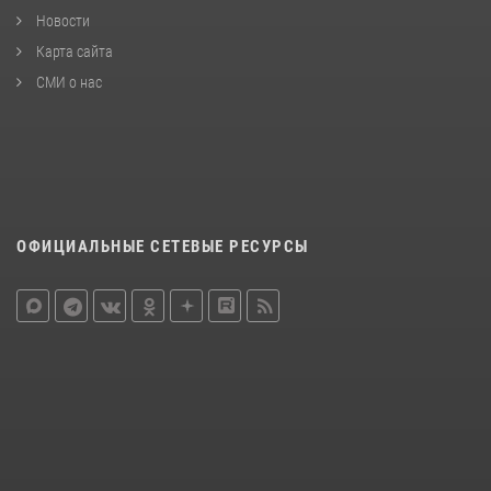
Новости
Карта сайта
СМИ о нас
ОФИЦИАЛЬНЫЕ СЕТЕВЫЕ РЕСУРСЫ