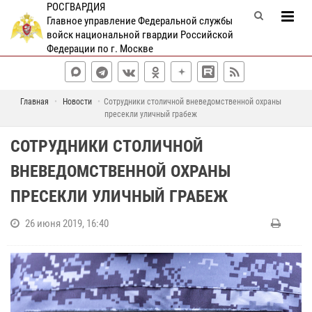
РОСГВАРДИЯ
Главное управление Федеральной службы
войск национальной гвардии Российской
Федерации по г. Москве
Главная
Новости
Сотрудники столичной вневедомственной охраны
пресекли уличный грабеж
СОТРУДНИКИ СТОЛИЧНОЙ
ВНЕВЕДОМСТВЕННОЙ ОХРАНЫ
ПРЕСЕКЛИ УЛИЧНЫЙ ГРАБЕЖ
26 июня 2019, 16:40