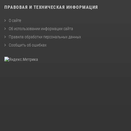
ПРАВОВАЯ И ТЕХНИЧЕСКАЯ ИНФОРМАЦИЯ
О сайте
Об использовании информации сайта
Правила обработки персональных данных
Сообщить об ошибках