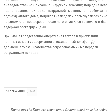
вневедомственной охраны обнаружили мужчину, подходившего
под описание; при виде патрульной машины он забежал в
подъезд жилого дома, поднялся на чердак и спрыгнул через окно
на рядом стоящее дерево, после чего спустился на землю и был
задержан росгвардейцами.
Прибывшая следственно-оперативная группа в присутствии
понятых изъяла у задержанного похищенный телефон. Для
дальнейшего разбирательства подозреваемый был передан
сотрудникам полиции.
ЗАДЕРЖАНИЯ
1485
Пресс-служба Главного управления Федеральной службы войск