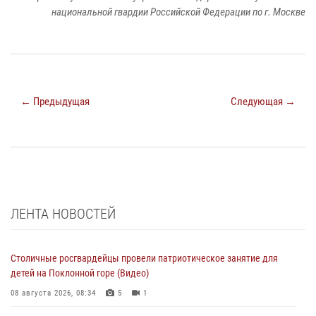
национальной гвардии Российской Федерации по г. Москве
← Предыдущая
Следующая →
ЛЕНТА НОВОСТЕЙ
Столичные росгвардейцы провели патриотическое занятие для
детей на Поклонной горе (Видео)
08 августа 2026, 08:34
5
1