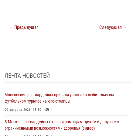
← Предыдущая
Следующая →
ЛЕНТА НОВОСТЕЙ
Московские росгвардейцы приняли участие в любительском
футбольном турнире на юге столицы
09 августа 2026, 13:30
4
В Москве росгвардейцы оказали помощь медикам и девушке с
ограниченными возможностями здоровья (видео)