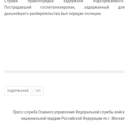
Стражи правопорядка задержали подозреваемого.
Пострадавший госпитализирован, задержанный для
дальнейшего разбирательства был передан полиции.
ЗАДЕРЖАНИЯ
1485
Пресс-служба Главного управления Федеральной службы войск
национальной гвардии Российской Федерации по г. Москве