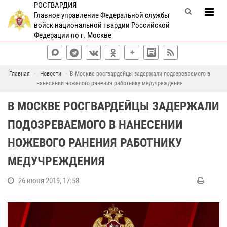
РОСГВАРДИЯ
Главное управление Федеральной службы
войск национальной гвардии Российской
Федерации по г. Москве
Главная
Новости
В Москве росгвардейцы задержали подозреваемого в
нанесении ножевого ранения работнику медучреждения
В МОСКВЕ РОСГВАРДЕЙЦЫ ЗАДЕРЖАЛИ
ПОДОЗРЕВАЕМОГО В НАНЕСЕНИИ
НОЖЕВОГО РАНЕНИЯ РАБОТНИКУ
МЕДУЧРЕЖДЕНИЯ
26 июня 2019, 17:58