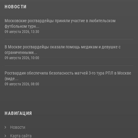
НОВОСТИ
Московские росгвардейцы приняли участие в любительском
футбольном турн...
09 августа 2026, 13:30
В Москве росгвардейцы оказали помощь медикам и девушке с
ограниченными...
09 августа 2026, 10:00
Росгвардия обеспечила безопасность матчей 3-го тура РПЛ в Москве
(виде...
09 августа 2026, 08:00
НАВИГАЦИЯ
Новости
Карта сайта