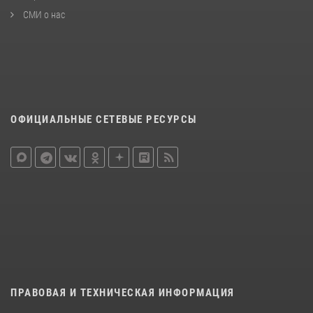
СМИ о нас
ОФИЦИАЛЬНЫЕ СЕТЕВЫЕ РЕСУРСЫ
ПРАВОВАЯ И ТЕХНИЧЕСКАЯ ИНФОРМАЦИЯ