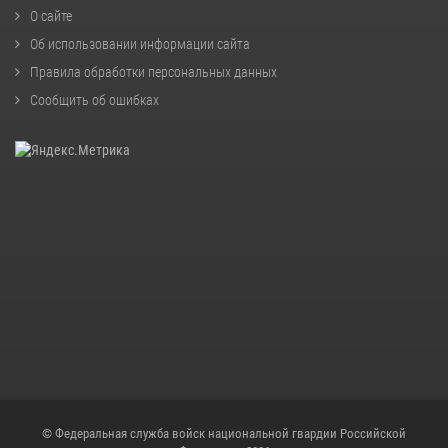
О сайте
Об использовании информации сайта
Правила обработки персональных данных
Сообщить об ошибках
© Федеральная служба войск национальной гвардии Российской