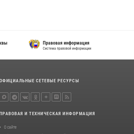
сквы
Правовая информация
Система правовой информации
ОФИЦИАЛЬНЫЕ СЕТЕВЫЕ РЕСУРСЫ
ПРАВОВАЯ И ТЕХНИЧЕСКАЯ ИНФОРМАЦИЯ
О сайте