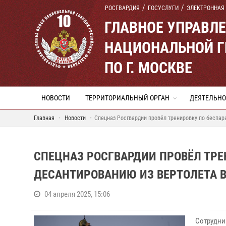
РОСГВАРДИЯ
ГОСУСЛУГИ
ЭЛЕКТРОННАЯ
ГЛАВНОЕ УПРАВЛ
НАЦИОНАЛЬНОЙ Г
ПО Г. МОСКВЕ
НОВОСТИ
ТЕРРИТОРИАЛЬНЫЙ ОРГАН
ДЕЯТЕЛЬНО
Главная
Новости
Спецназ Росгвардии провёл тренировку по беспа
СПЕЦНАЗ РОСГВАРДИИ ПРОВЁЛ ТР
ДЕСАНТИРОВАНИЮ ИЗ ВЕРТОЛЕТА 
04 апреля 2025, 15:06
Сотрудн