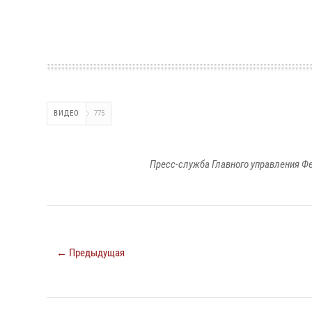
ВИДЕО
775
Пресс-служба Главного управления Ф
← Предыдущая