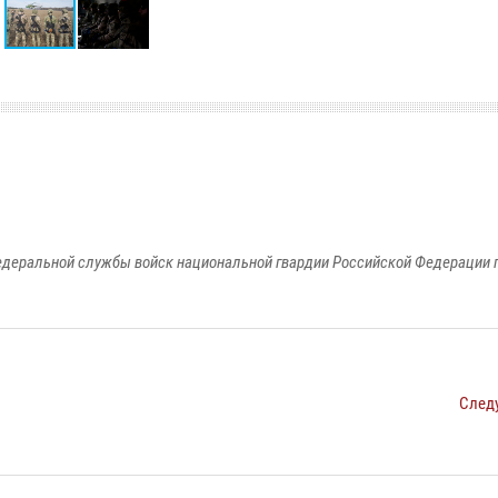
едеральной службы войск национальной гвардии Российской Федерации п
След