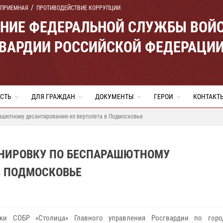
 ПРИЕМНАЯ
ПРОТИВОДЕЙСТВИЕ КОРРУПЦИИ
ЕНИЕ ФЕДЕРАЛЬНОЙ СЛУЖБЫ ВОЙ
ВАРДИИ РОССИЙСКОЙ ФЕДЕРАЦИ
СТЬ
ДЛЯ ГРАЖДАН
ДОКУМЕНТЫ
ГЕРОИ
КОНТАКТ
рашютному десантированию из вертолета в Подмосковье
ЕНИРОВКУ ПО БЕСПАРАШЮТНОМУ
В ПОДМОСКОВЬЕ
ики СОБР «Столица» Главного управления Росгвардии по горо