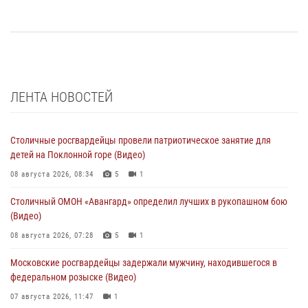
ЛЕНТА НОВОСТЕЙ
Столичные росгвардейцы провели патриотическое занятие для
детей на Поклонной горе (Видео)
08 августа 2026, 08:34
5
1
Столичный ОМОН «Авангард» определил лучших в рукопашном бою
(Видео)
08 августа 2026, 07:28
5
1
Московские росгвардейцы задержали мужчину, находившегося в
федеральном розыске (Видео)
07 августа 2026, 11:47
1