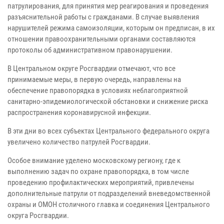
патрулирования, для принятия мер реагирования и проведения
разъяснительной работы с гражданами. В случае выявления
нарушителей режима самоизоляции, которым он предписан, в их
отношении правоохранительными органами составляются
протоколы об административном правонарушении.
В Центральном округе Росгвардии отмечают, что все
принимаемые меры, в первую очередь, направлены на
обеспечение правопорядка в условиях неблагоприятной
санитарно-эпидемиологической обстановки и снижение риска
распространения коронавирусной инфекции.
В эти дни во всех субъектах Центрального федерального округа
увеличено количество патрулей Росгвардии.
Особое внимание уделено московскому региону, где к
выполнению задач по охране правопорядка, в том числе
проведению профилактических мероприятий, привлечены
дополнительные патрули от подразделений вневедомственной
охраны и ОМОН столичного главка и соединения Центрального
округа Росгвардии.