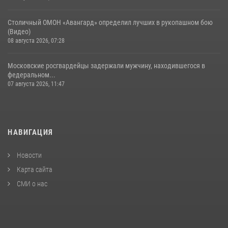
Столичный ОМОН «Авангард» определил лучших в рукопашном бою
(Видео)
08 августа 2026, 07:28
Московские росгвардейцы задержали мужчину, находившегося в
федеральном...
07 августа 2026, 11:47
НАВИГАЦИЯ
Новости
Карта сайта
СМИ о нас