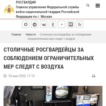
РОСГВАРДИЯ
Главное управление Федеральной службы
войск национальной гвардии Российской
Федерации по г. Москве
Главная
Новости
Столичные росгвардейцы за соблюдением
ограничительных мер следят с воздуха
СТОЛИЧНЫЕ РОСГВАРДЕЙЦЫ ЗА
СОБЛЮДЕНИЕМ ОГРАНИЧИТЕЛЬНЫХ
МЕР СЛЕДЯТ С ВОЗДУХА
03 мая 2020, 17:19