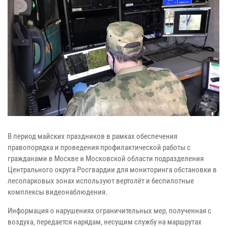
В период майских праздников в рамках обеспечения
правопорядка и проведения профилактической работы с
гражданами в Москве и Московской области подразделения
Центрального округа Росгвардии для мониторинга обстановки в
лесопарковых зонах используют вертолёт и беспилотные
комплексы видеонаблюдения.
Информация о нарушениях ограничительных мер, полученная с
воздуха, передается нарядам, несущим службу на маршрутах