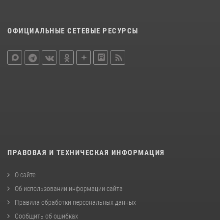
ОФИЦИАЛЬНЫЕ СЕТЕВЫЕ РЕСУРСЫ
ПРАВОВАЯ И ТЕХНИЧЕСКАЯ ИНФОРМАЦИЯ
О сайте
Об использовании информации сайта
Правила обработки персональных данных
Сообщить об ошибках