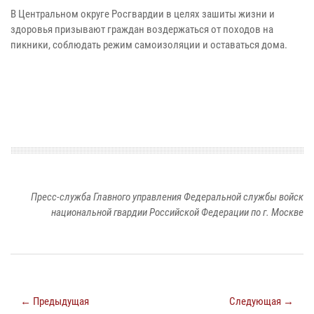
В Центральном округе Росгвардии в целях зашиты жизни и
здоровья призывают граждан воздержаться от походов на
пикники, соблюдать режим самоизоляции и оставаться дома.
Пресс-служба Главного управления Федеральной службы войск
национальной гвардии Российской Федерации по г. Москве
← Предыдущая
Следующая →