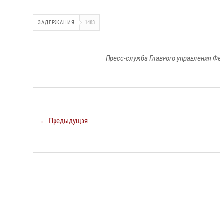
ЗАДЕРЖАНИЯ
1483
Пресс-служба Главного управления Ф
← Предыдущая