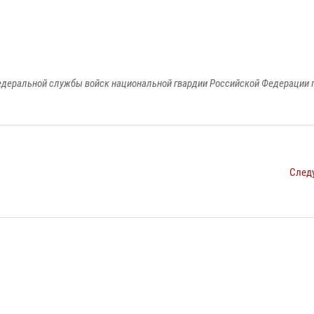
едеральной службы войск национальной гвардии Российской Федерации п
След