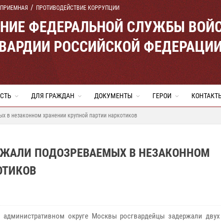
 ПРИЕМНАЯ
ПРОТИВОДЕЙСТВИЕ КОРРУПЦИИ
ЕНИЕ ФЕДЕРАЛЬНОЙ СЛУЖБЫ ВОЙ
ВАРДИИ РОССИЙСКОЙ ФЕДЕРАЦИ
СТЬ
ДЛЯ ГРАЖДАН
ДОКУМЕНТЫ
ГЕРОИ
КОНТАКТ
х в незаконном хранении крупной партии наркотиков
РЖАЛИ ПОДОЗРЕВАЕМЫХ В НЕЗАКОННОМ
ОТИКОВ
 административном округе Москвы росгвардейцы задержали двух