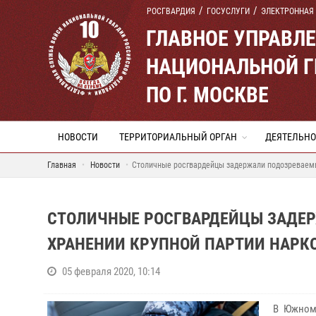
РОСГВАРДИЯ
ГОСУСЛУГИ
ЭЛЕКТРОННАЯ
ГЛАВНОЕ УПРАВЛ
НАЦИОНАЛЬНОЙ Г
ПО Г. МОСКВЕ
НОВОСТИ
ТЕРРИТОРИАЛЬНЫЙ ОРГАН
ДЕЯТЕЛЬНО
Главная
Новости
Столичные росгвардейцы задержали подозреваемы
СТОЛИЧНЫЕ РОСГВАРДЕЙЦЫ ЗАДЕ
ХРАНЕНИИ КРУПНОЙ ПАРТИИ НАРК
05 февраля 2020, 10:14
В Южном