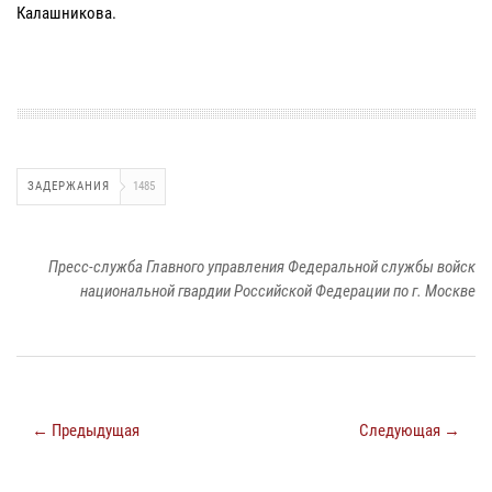
Калашникова.
ЗАДЕРЖАНИЯ
1485
Пресс-служба Главного управления Федеральной службы войск
национальной гвардии Российской Федерации по г. Москве
← Предыдущая
Следующая →