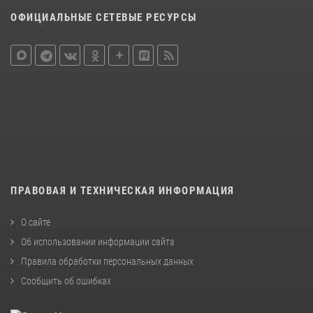
ОФИЦИАЛЬНЫЕ СЕТЕВЫЕ РЕСУРСЫ
ПРАВОВАЯ И ТЕХНИЧЕСКАЯ ИНФОРМАЦИЯ
О сайте
Об использовании информации сайта
Правила обработки персональных данных
Сообщить об ошибках