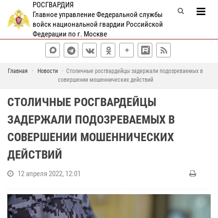
РОСГВАРДИЯ
Главное управление Федеральной службы
войск национальной гвардии Российской
Федерации по г. Москве
Главная
Новости
Столичные росгвардейцы задержали подозреваемых в
совершении мошеннических действий
СТОЛИЧНЫЕ РОСГВАРДЕЙЦЫ
ЗАДЕРЖАЛИ ПОДОЗРЕВАЕМЫХ В
СОВЕРШЕНИИ МОШЕННИЧЕСКИХ
ДЕЙСТВИЙ
12 апреля 2022, 12:01