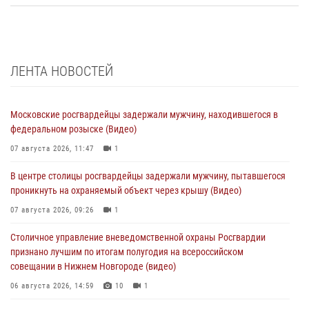
ЛЕНТА НОВОСТЕЙ
Московские росгвардейцы задержали мужчину, находившегося в
федеральном розыске (Видео)
07 августа 2026, 11:47
1
В центре столицы росгвардейцы задержали мужчину, пытавшегося
проникнуть на охраняемый объект через крышу (Видео)
07 августа 2026, 09:26
1
Столичное управление вневедомственной охраны Росгвардии
признано лучшим по итогам полугодия на всероссийском
совещании в Нижнем Новгороде (видео)
06 августа 2026, 14:59
10
1