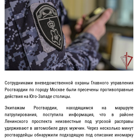
Сотрудниками вневедомственной охраны Главного управления
Росгвардии по городу Москве были пресечены противоправные
действия на Юго-Западе столицы.
Экипажам Росгвардии, находящимся на маршруте
патрулирования, поступила информация, что в районе
Ленинского проспекта неизвестные под угрозой расправы
удерживают в автомобиле двух мужчин. Через несколько минут
росгвардейцы обнаружили подходящую под описание иномарку