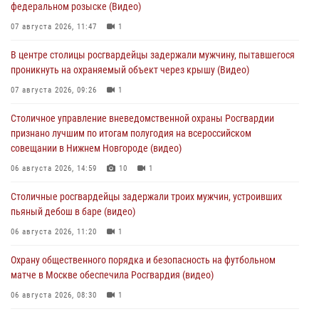
федеральном розыске (Видео)
07 августа 2026, 11:47
1
В центре столицы росгвардейцы задержали мужчину, пытавшегося
проникнуть на охраняемый объект через крышу (Видео)
07 августа 2026, 09:26
1
Столичное управление вневедомственной охраны Росгвардии
признано лучшим по итогам полугодия на всероссийском
совещании в Нижнем Новгороде (видео)
06 августа 2026, 14:59
10
1
Столичные росгвардейцы задержали троих мужчин, устроивших
пьяный дебош в баре (видео)
06 августа 2026, 11:20
1
Охрану общественного порядка и безопасность на футбольном
матче в Москве обеспечила Росгвардия (видео)
06 августа 2026, 08:30
1