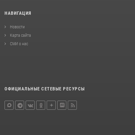
НАВИГАЦИЯ
Новости
Карта сайта
СМИ о нас
ОФИЦИАЛЬНЫЕ СЕТЕВЫЕ РЕСУРСЫ