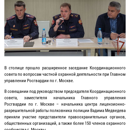
В столице прошло расширенное заседание Координационного
совета по вопросам частной охранной деятельности при Главном
управлении Росгвардии по г. Москве.
В совещании под руководством председателя Координационного
совета, заместителя начальника Главного управления
Росгвардии по г. Москве – начальника центра лицензионно-
разрешительной работы полковника полиции Вадима Медведева
приняли участие представители правоохранительных органов,
общественных организаций, а также более 150 членов охранного
сообщества г. Москвы.