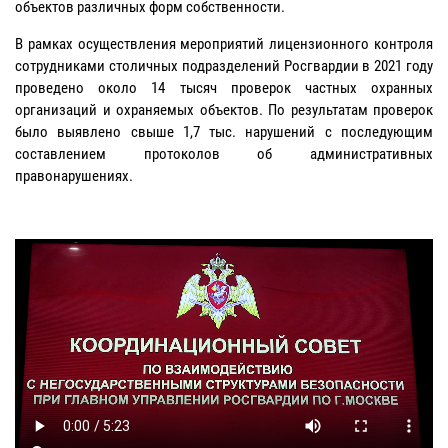
объектов различных форм собственности.
В рамках осуществления мероприятий лицензионного контроля
сотрудниками столичных подразделений Росгвардии в 2021 году
проведено около 14 тысяч проверок частных охранных
организаций и охраняемых объектов. По результатам проверок
было выявлено свыше 1,7 тыс. нарушений с последующим
составлением протоколов об административных
правонарушениях.