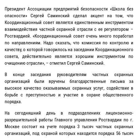
Президент Ассоциации предприятий безопасности «Школа без
опасности» Сергей Саминский сделал акцент на том, что
Координационный совет является единственным инструментом
взаимодействия частной охранной отрасли с ее регулятором –
Росгвардией. «Координационный совет очень много поработал
по направлениям. Надо сказать, что комиссия по контролю и
качеству, о которой говорилось на заседании Координационного
совета, действительно является хорошим инструментом по
очищению отрасли», – отметил Сергей Саминский.
В конце заседания руководителям частных охранных
организаций были вручены благодарственные письма за
высокое качество оказываемых охранных услуг, содействие в
борьбе с преступностью и участие в охране общественного
порядка.
На сегодняшний день в подразделениях лицензионно-
разрешительной работы Главного управления Росгвардии по г.
Москве состоит на учете порядка 3 тысяч частных охранных
организаций, под охраной которых находится порядка 56 тысяч