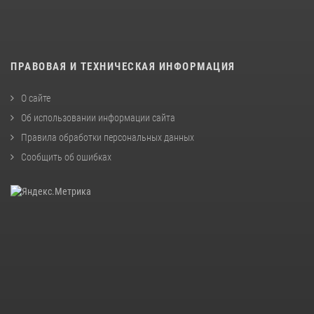
ПРАВОВАЯ И ТЕХНИЧЕСКАЯ ИНФОРМАЦИЯ
О сайте
Об использовании информации сайта
Правила обработки персональных данных
Сообщить об ошибках