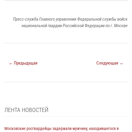
Пресс-служба Главного управления Федеральной службы войск
национальной гвардии Российской Федерации по г. Москве
← Предыдущая
Следующая →
ЛЕНТА НОВОСТЕЙ
Московские росгвардейцы задержали мужчину, находившегося в