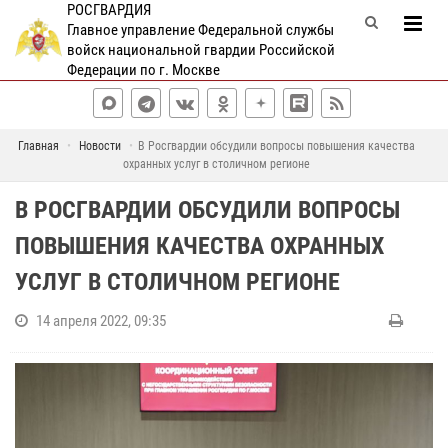
РОСГВАРДИЯ
Главное управление Федеральной службы
войск национальной гвардии Российской
Федерации по г. Москве
Главная
Новости
В Росгвардии обсудили вопросы повышения качества
охранных услуг в столичном регионе
В РОСГВАРДИИ ОБСУДИЛИ ВОПРОСЫ
ПОВЫШЕНИЯ КАЧЕСТВА ОХРАННЫХ
УСЛУГ В СТОЛИЧНОМ РЕГИОНЕ
14 апреля 2022, 09:35