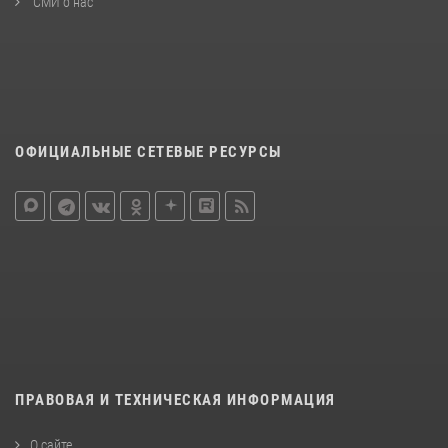
СМИ о нас
ОФИЦИАЛЬНЫЕ СЕТЕВЫЕ РЕСУРСЫ
ПРАВОВАЯ И ТЕХНИЧЕСКАЯ ИНФОРМАЦИЯ
О сайте