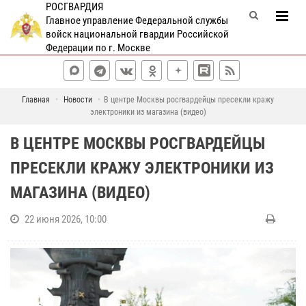
РОСГВАРДИЯ
Главное управление Федеральной службы
войск национальной гвардии Российской
Федерации по г. Москве
Главная
Новости
В центре Москвы росгвардейцы пресекли кражу
электроники из магазина (видео)
В ЦЕНТРЕ МОСКВЫ РОСГВАРДЕЙЦЫ
ПРЕСЕКЛИ КРАЖУ ЭЛЕКТРОНИКИ ИЗ
МАГАЗИНА (ВИДЕО)
22 июня 2026, 10:00