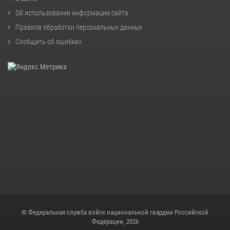
Об использовании информации сайта
Правила обработки персональных данных
Сообщить об ошибках
© Федеральная служба войск национальной гвардии Российской
Федерации, 2026