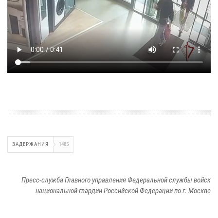
ЗАДЕРЖАНИЯ
1485
Пресс-служба Главного управления Федеральной службы войск
национальной гвардии Российской Федерации по г. Москве