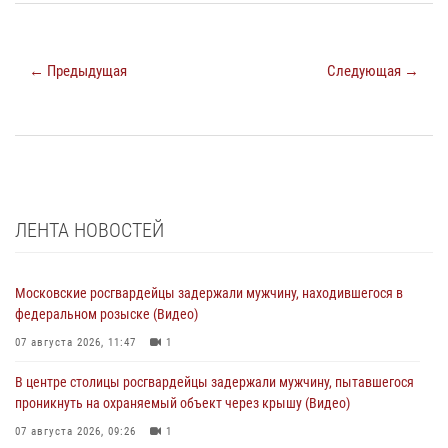
← Предыдущая
Следующая →
ЛЕНТА НОВОСТЕЙ
Московские росгвардейцы задержали мужчину, находившегося в
федеральном розыске (Видео)
07 августа 2026, 11:47
1
В центре столицы росгвардейцы задержали мужчину, пытавшегося
проникнуть на охраняемый объект через крышу (Видео)
07 августа 2026, 09:26
1