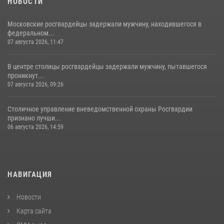
НОВОСТИ
Московские росгвардейцы задержали мужчину, находившегося в
федеральном...
07 августа 2026, 11:47
В центре столицы росгвардейцы задержали мужчину, пытавшегося
проникнут...
07 августа 2026, 09:26
Столичное управление вневедомственной охраны Росгвардии
признано лучши...
06 августа 2026, 14:59
НАВИГАЦИЯ
Новости
Карта сайта