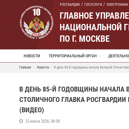
РОСГВАРДИЯ
ГОСУСЛУГИ
ЭЛЕКТРОННАЯ
ГЛАВНОЕ УПРАВЛ
НАЦИОНАЛЬНОЙ Г
ПО Г. МОСКВЕ
НОВОСТИ
ТЕРРИТОРИАЛЬНЫЙ ОРГАН
ДЕЯТЕЛЬНО
Главная
Новости
В день 85-й годовщины начала Великой Отечествен
В ДЕНЬ 85-Й ГОДОВЩИНЫ НАЧАЛА 
СТОЛИЧНОГО ГЛАВКА РОСГВАРДИИ 
(ВИДЕО)
22 июня 2026, 08:00