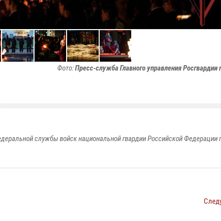
Фото:
Пресс-служба Главного управления Росгвардии п
едеральной службы войск национальной гвардии Российской Федерации п
След