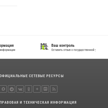
Ваш контроль
Оставить отзыв о государственной услуге
ОФИЦИАЛЬНЫЕ СЕТЕВЫЕ РЕСУРСЫ
ПРАВОВАЯ И ТЕХНИЧЕСКАЯ ИНФОРМАЦИЯ