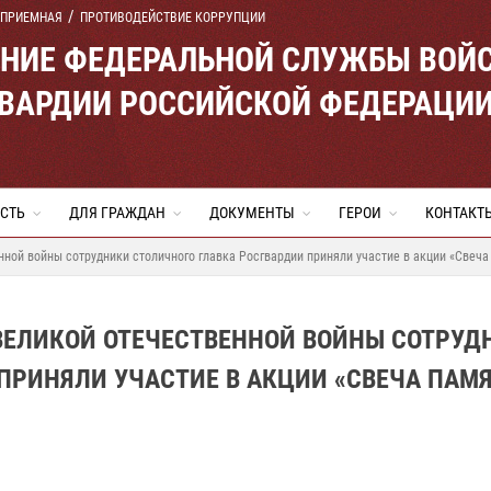
 ПРИЕМНАЯ
ПРОТИВОДЕЙСТВИЕ КОРРУПЦИИ
ЕНИЕ ФЕДЕРАЛЬНОЙ СЛУЖБЫ ВОЙ
ВАРДИИ РОССИЙСКОЙ ФЕДЕРАЦИ
СТЬ
ДЛЯ ГРАЖДАН
ДОКУМЕНТЫ
ГЕРОИ
КОНТАКТ
ной войны сотрудники столичного главка Росгвардии приняли участие в акции «Свеча
ВЕЛИКОЙ ОТЕЧЕСТВЕННОЙ ВОЙНЫ СОТРУД
ПРИНЯЛИ УЧАСТИЕ В АКЦИИ «СВЕЧА ПАМ