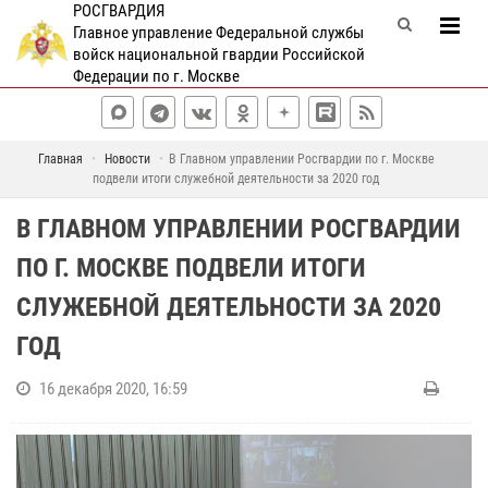
РОСГВАРДИЯ
Главное управление Федеральной службы
войск национальной гвардии Российской
Федерации по г. Москве
Главная
Новости
В Главном управлении Росгвардии по г. Москве
подвели итоги служебной деятельности за 2020 год
В ГЛАВНОМ УПРАВЛЕНИИ РОСГВАРДИИ
ПО Г. МОСКВЕ ПОДВЕЛИ ИТОГИ
СЛУЖЕБНОЙ ДЕЯТЕЛЬНОСТИ ЗА 2020
ГОД
16 декабря 2020, 16:59