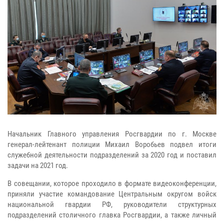
Начальник Главного управления Росгвардии по г. Москве
генерал-лейтенант полиции Михаил Воробьев подвел итоги
служебной деятельности подразделений за 2020 год и поставил
задачи на 2021 год.
В совещании, которое проходило в формате видеоконференции,
приняли участие командование Центральным округом войск
национальной гвардии РФ, руководители структурных
подразделений столичного главка Росгвардии, а также личный