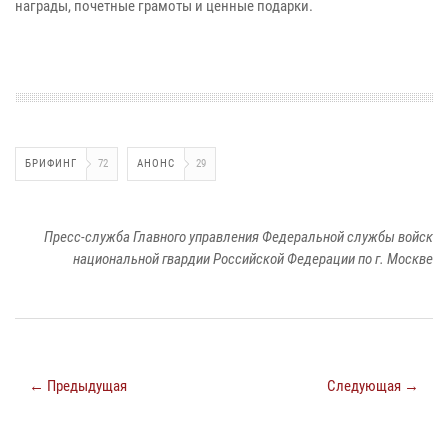
награды, почетные грамоты и ценные подарки.
БРИФИНГ
72
АНОНС
29
Пресс-служба Главного управления Федеральной службы войск
национальной гвардии Российской Федерации по г. Москве
← Предыдущая
Следующая →