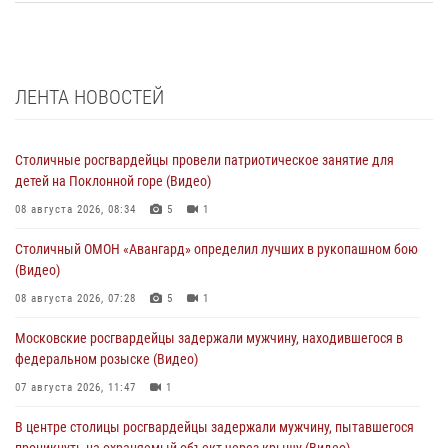
ЛЕНТА НОВОСТЕЙ
Столичные росгвардейцы провели патриотическое занятие для
детей на Поклонной горе (Видео)
08 августа 2026, 08:34
5
1
Столичный ОМОН «Авангард» определил лучших в рукопашном бою
(Видео)
08 августа 2026, 07:28
5
1
Московские росгвардейцы задержали мужчину, находившегося в
федеральном розыске (Видео)
07 августа 2026, 11:47
1
В центре столицы росгвардейцы задержали мужчину, пытавшегося