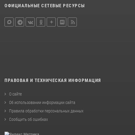
ОФИЦИАЛЬНЫЕ СЕТЕВЫЕ РЕСУРСЫ
ПРАВОВАЯ И ТЕХНИЧЕСКАЯ ИНФОРМАЦИЯ
О сайте
Об использовании информации сайта
Правила обработки персональных данных
Сообщить об ошибках