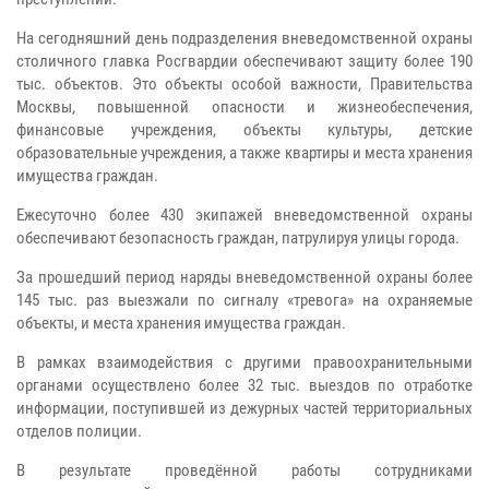
На сегодняшний день подразделения вневедомственной охраны
столичного главка Росгвардии обеспечивают защиту более 190
тыс. объектов. Это объекты особой важности, Правительства
Москвы, повышенной опасности и жизнеобеспечения,
финансовые учреждения, объекты культуры, детские
образовательные учреждения, а также квартиры и места хранения
имущества граждан.
Ежесуточно более 430 экипажей вневедомственной охраны
обеспечивают безопасность граждан, патрулируя улицы города.
За прошедший период наряды вневедомственной охраны более
145 тыс. раз выезжали по сигналу «тревога» на охраняемые
объекты, и места хранения имущества граждан.
В рамках взаимодействия с другими правоохранительными
органами осуществлено более 32 тыс. выездов по отработке
информации, поступившей из дежурных частей территориальных
отделов полиции.
В результате проведённой работы сотрудниками