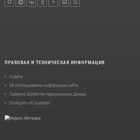
ПРАВОВАЯ И ТЕХНИЧЕСКАЯ ИНФОРМАЦИЯ
О сайте
Об использовании информации сайта
Правила обработки персональных данных
Сообщить об ошибках