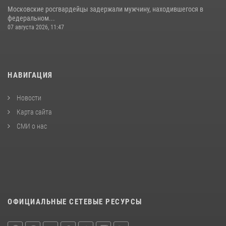
Московские росгвардейцы задержали мужчину, находившегося в
федеральном...
07 августа 2026, 11:47
НАВИГАЦИЯ
Новости
Карта сайта
СМИ о нас
ОФИЦИАЛЬНЫЕ СЕТЕВЫЕ РЕСУРСЫ