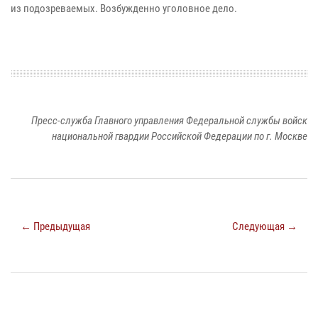
из подозреваемых. Возбужденно уголовное дело.
Пресс-служба Главного управления Федеральной службы войск
национальной гвардии Российской Федерации по г. Москве
← Предыдущая
Следующая →