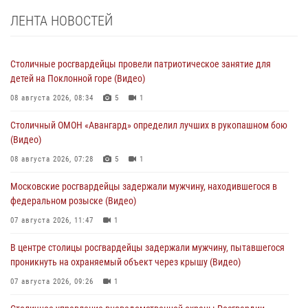
ЛЕНТА НОВОСТЕЙ
Столичные росгвардейцы провели патриотическое занятие для
детей на Поклонной горе (Видео)
08 августа 2026, 08:34
5
1
Столичный ОМОН «Авангард» определил лучших в рукопашном бою
(Видео)
08 августа 2026, 07:28
5
1
Московские росгвардейцы задержали мужчину, находившегося в
федеральном розыске (Видео)
07 августа 2026, 11:47
1
В центре столицы росгвардейцы задержали мужчину, пытавшегося
проникнуть на охраняемый объект через крышу (Видео)
07 августа 2026, 09:26
1