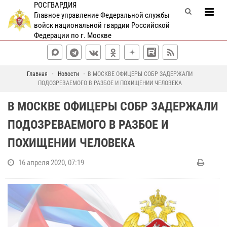
РОСГВАРДИЯ
Главное управление Федеральной службы
войск национальной гвардии Российской
Федерации по г. Москве
Главная
Новости
В МОСКВЕ ОФИЦЕРЫ СОБР ЗАДЕРЖАЛИ
ПОДОЗРЕВАЕМОГО В РАЗБОЕ И ПОХИЩЕНИИ ЧЕЛОВЕКА
В МОСКВЕ ОФИЦЕРЫ СОБР ЗАДЕРЖАЛИ
ПОДОЗРЕВАЕМОГО В РАЗБОЕ И
ПОХИЩЕНИИ ЧЕЛОВЕКА
16 апреля 2020, 07:19