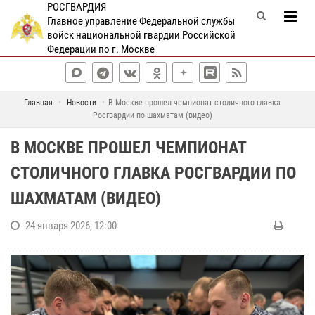
РОСГВАРДИЯ
Главное управление Федеральной службы
войск национальной гвардии Российской
Федерации по г. Москве
Главная
Новости
В Москве прошел чемпионат столичного главка
Росгвардии по шахматам (видео)
В МОСКВЕ ПРОШЕЛ ЧЕМПИОНАТ
СТОЛИЧНОГО ГЛАВКА РОСГВАРДИИ ПО
ШАХМАТАМ (ВИДЕО)
24 января 2026, 12:00