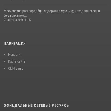
Московские росгвардейцы задержали мужчину, находившегося в
федеральном...
07 августа 2026, 11:47
НАВИГАЦИЯ
Новости
Карта сайта
СМИ о нас
ОФИЦИАЛЬНЫЕ СЕТЕВЫЕ РЕСУРСЫ