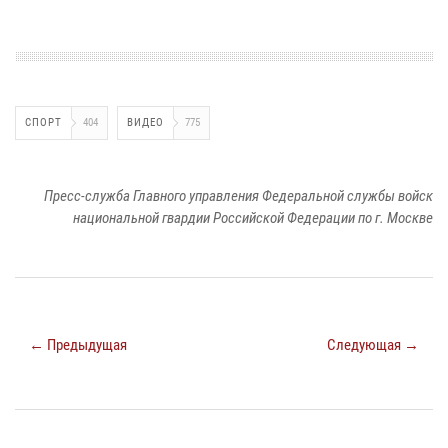
СПОРТ
404
ВИДЕО
775
Пресс-служба Главного управления Федеральной службы войск
национальной гвардии Российской Федерации по г. Москве
← Предыдущая
Следующая →