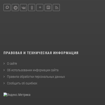
ПРАВОВАЯ И ТЕХНИЧЕСКАЯ ИНФОРМАЦИЯ
О сайте
Об использовании информации сайта
Правила обработки персональных данных
Сообщить об ошибках