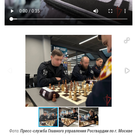
Фото:
Пресс-служба Главного управления Росгвардии по г. Москве