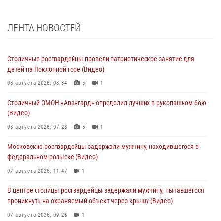
ЛЕНТА НОВОСТЕЙ
Столичные росгвардейцы провели патриотическое занятие для
детей на Поклонной горе (Видео)
08 августа 2026, 08:34
5
1
Столичный ОМОН «Авангард» определил лучших в рукопашном бою
(Видео)
08 августа 2026, 07:28
5
1
Московские росгвардейцы задержали мужчину, находившегося в
федеральном розыске (Видео)
07 августа 2026, 11:47
1
В центре столицы росгвардейцы задержали мужчину, пытавшегося
проникнуть на охраняемый объект через крышу (Видео)
07 августа 2026, 09:26
1