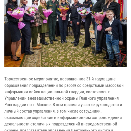
Торжественное мероприятие, посвященное 31-й годовщине
образования подразделений по работе со средствами массовой
информации войск национальной гвардии, состоялось в
Управлении вневедомственной охраны Главного управления
Росгвардии по г. Москве. В нем приняли участие руководство и
личный состав управления, в том числе сотрудники,
оказывающие содействие в информационном сопровождении
деятельности столичных подразделений вневедомственной
охраны, представители управления Центрального округа и