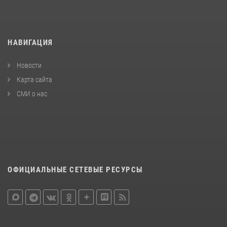
НАВИГАЦИЯ
Новости
Карта сайта
СМИ о нас
ОФИЦИАЛЬНЫЕ СЕТЕВЫЕ РЕСУРСЫ