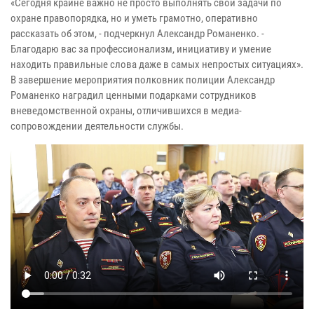
«Сегодня крайне важно не просто выполнять свои задачи по
охране правопорядка, но и уметь грамотно, оперативно
рассказать об этом, - подчеркнул Александр Романенко. -
Благодарю вас за профессионализм, инициативу и умение
находить правильные слова даже в самых непростых ситуациях».
В завершение мероприятия полковник полиции Александр
Романенко наградил ценными подарками сотрудников
вневедомственной охраны, отличившихся в медиа-
сопровождении деятельности службы.