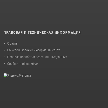
ПРАВОВАЯ И ТЕХНИЧЕСКАЯ ИНФОРМАЦИЯ
О сайте
Об использовании информации сайта
Правила обработки персональных данных
Сообщить об ошибках