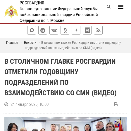
РОСГВАРДИЯ
Главное управление Федеральной службы
войск национальной гвардии Российской
Федерации по г. Москве
Главная
Новости
В столичном главке Росгвардии отметили годовщину
подразделений по взаимодействию со СМИ (видео)
В СТОЛИЧНОМ ГЛАВКЕ РОСГВАРДИИ
ОТМЕТИЛИ ГОДОВЩИНУ
ПОДРАЗДЕЛЕНИЙ ПО
ВЗАИМОДЕЙСТВИЮ СО СМИ (ВИДЕО)
24 января 2026, 10:00