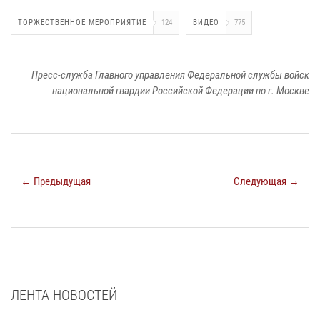
ТОРЖЕСТВЕННОЕ МЕРОПРИЯТИЕ
124
ВИДЕО
775
Пресс-служба Главного управления Федеральной службы войск
национальной гвардии Российской Федерации по г. Москве
← Предыдущая
Следующая →
ЛЕНТА НОВОСТЕЙ