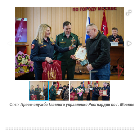
Фото:
Пресс-служба Главного управления Росгвардии по г. Москве