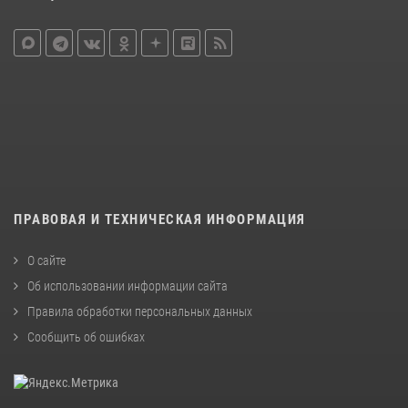
ПРАВОВАЯ И ТЕХНИЧЕСКАЯ ИНФОРМАЦИЯ
О сайте
Об использовании информации сайта
Правила обработки персональных данных
Сообщить об ошибках