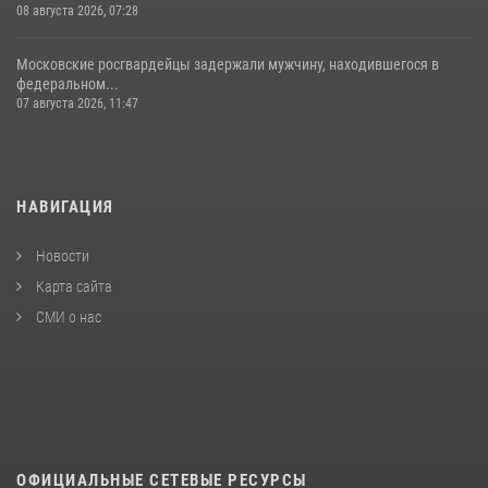
08 августа 2026, 07:28
Московские росгвардейцы задержали мужчину, находившегося в
федеральном...
07 августа 2026, 11:47
НАВИГАЦИЯ
Новости
Карта сайта
СМИ о нас
ОФИЦИАЛЬНЫЕ СЕТЕВЫЕ РЕСУРСЫ