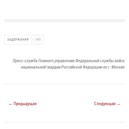
ЗАДЕРЖАНИЯ
1485
Пресс-служба Главного управления Федеральной службы войск
национальной гвардии Российской Федерации по г. Москве
← Предыдущая
Следующая →