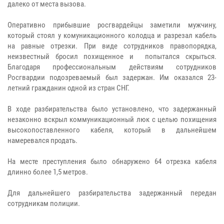
далеко от места вызова.
Оперативно прибывшие росгвардейцы заметили мужчину,
который стоял у комуникационного колодца и разрезал кабель
на равные отрезки. При виде сотрудников правопорядка,
неизвестный бросил похищенное и попытался скрыться.
Благодаря профессиональным действиям сотрудников
Росгвардии подозреваемый был задержан. Им оказался 23-
летний гражданин одной из стран СНГ.
В ходе разбирательства было установлено, что задержанный
незаконно вскрыл коммуникационный люк с целью похищения
высокопоставленного кабеля, который в дальнейшем
намеревался продать.
На месте преступления было обнаружено 64 отрезка кабеля
длинно более 1,5 метров.
Для дальнейшего разбирательства задержанный передан
сотрудникам полиции.