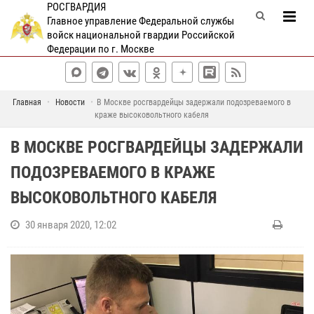
РОСГВАРДИЯ
Главное управление Федеральной службы
войск национальной гвардии Российской
Федерации по г. Москве
Главная
Новости
В Москве росгвардейцы задержали подозреваемого в
краже высоковольтного кабеля
В МОСКВЕ РОСГВАРДЕЙЦЫ ЗАДЕРЖАЛИ
ПОДОЗРЕВАЕМОГО В КРАЖЕ
ВЫСОКОВОЛЬТНОГО КАБЕЛЯ
30 января 2020, 12:02