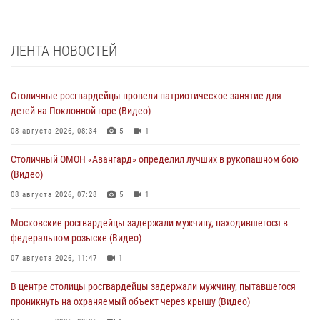
ЛЕНТА НОВОСТЕЙ
Столичные росгвардейцы провели патриотическое занятие для
детей на Поклонной горе (Видео)
08 августа 2026, 08:34
5
1
Столичный ОМОН «Авангард» определил лучших в рукопашном бою
(Видео)
08 августа 2026, 07:28
5
1
Московские росгвардейцы задержали мужчину, находившегося в
федеральном розыске (Видео)
07 августа 2026, 11:47
1
В центре столицы росгвардейцы задержали мужчину, пытавшегося
проникнуть на охраняемый объект через крышу (Видео)