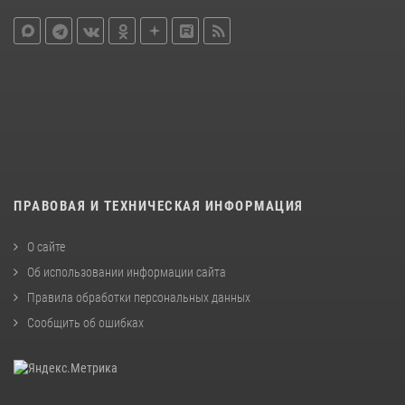
ПРАВОВАЯ И ТЕХНИЧЕСКАЯ ИНФОРМАЦИЯ
О сайте
Об использовании информации сайта
Правила обработки персональных данных
Сообщить об ошибках