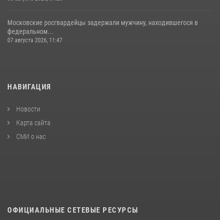
Московские росгвардейцы задержали мужчину, находившегося в
федеральном...
07 августа 2026, 11:47
НАВИГАЦИЯ
Новости
Карта сайта
СМИ о нас
ОФИЦИАЛЬНЫЕ СЕТЕВЫЕ РЕСУРСЫ