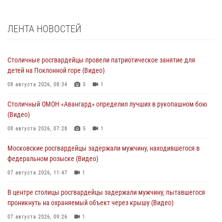
ЛЕНТА НОВОСТЕЙ
Столичные росгвардейцы провели патриотическое занятие для
детей на Поклонной горе (Видео)
08 августа 2026, 08:34
5
1
Столичный ОМОН «Авангард» определил лучших в рукопашном бою
(Видео)
08 августа 2026, 07:28
5
1
Московские росгвардейцы задержали мужчину, находившегося в
федеральном розыске (Видео)
07 августа 2026, 11:47
1
В центре столицы росгвардейцы задержали мужчину, пытавшегося
проникнуть на охраняемый объект через крышу (Видео)
07 августа 2026, 09:26
1