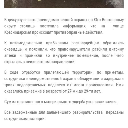
В дежурную часть вневедомственной охраны по Юго-Восточному
округу столицы поступила информация, что на улице
Краснодарская происходят противоправные действия.
К незамедлительно прибывшим росгвардейцам обратились
очевидцы и пояснили, что правонарушители разбили витрину
аптеки и проникли во внутреннее помещение, после чего
скрылись в неизвестном направлении.
В ходе отработки прилегающей территории, по приметам,
сотрудники вневедомственной охраны обнаружили и задержали
троих подозреваемых недалеко от места происшествия. Ими
оказались приезжие в возрасте от 27-ми до 29-ти лет.
Сумма причиненного материального ущерба устанавливается.
Все задержанные для дальнейшего разбирательства переданы
сотрудникам полиции.