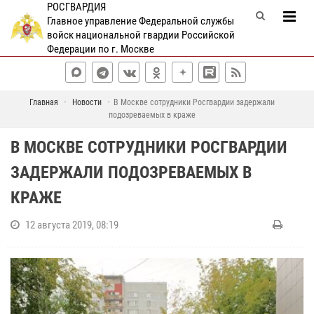
РОСГВАРДИЯ
Главное управление Федеральной службы
войск национальной гвардии Российской
Федерации по г. Москве
Главная
Новости
В Москве сотрудники Росгвардии задержали
подозреваемых в краже
В МОСКВЕ СОТРУДНИКИ РОСГВАРДИИ
ЗАДЕРЖАЛИ ПОДОЗРЕВАЕМЫХ В
КРАЖЕ
12 августа 2019, 08:19