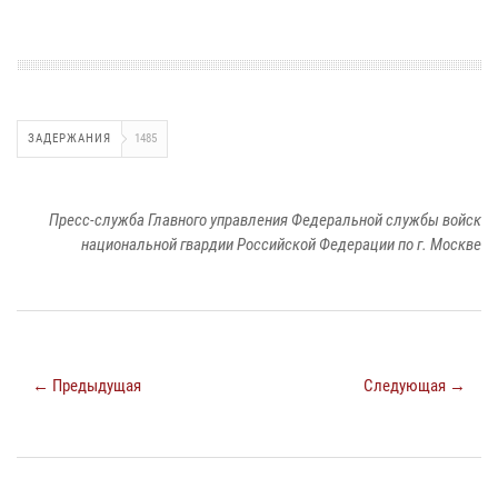
ЗАДЕРЖАНИЯ
1485
Пресс-служба Главного управления Федеральной службы войск
национальной гвардии Российской Федерации по г. Москве
← Предыдущая
Следующая →