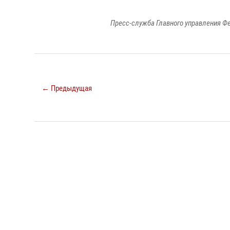
Пресс-служба Главного управления Ф
← Предыдущая