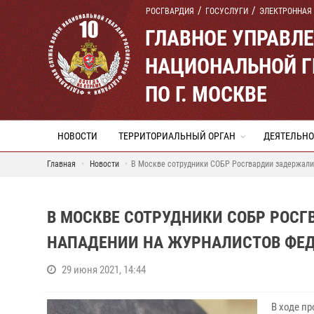
РОСГВАРДИЯ
ГОСУСЛУГИ
ЭЛЕКТРОННАЯ
ГЛАВНОЕ УПРАВЛ
НАЦИОНАЛЬНОЙ Г
ПО Г. МОСКВЕ
НОВОСТИ
ТЕРРИТОРИАЛЬНЫЙ ОРГАН
ДЕЯТЕЛЬНО
Главная
Новости
В Москве сотрудники СОБР Росгвардии задержали
В МОСКВЕ СОТРУДНИКИ СОБР РОС
НАПАДЕНИИ НА ЖУРНАЛИСТОВ ФЕД
29 июня 2021, 14:44
В ходе п