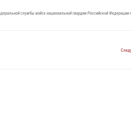
едеральной службы войск национальной гвардии Российской Федерации п
След