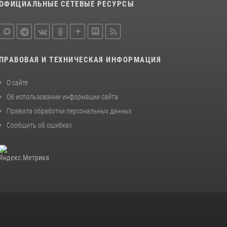
ОФИЦИАЛЬНЫЕ СЕТЕВЫЕ РЕСУРСЫ
ПРАВОВАЯ И ТЕХНИЧЕСКАЯ ИНФОРМАЦИЯ
О сайте
Об использовании информации сайта
Правила обработки персональных данных
Сообщить об ошибках