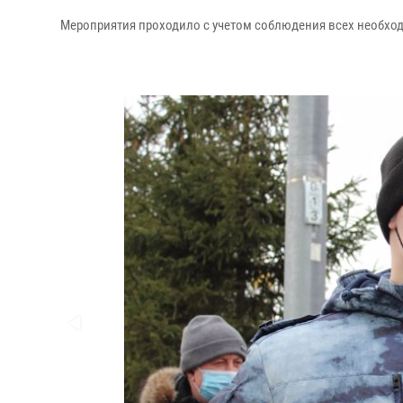
Мероприятия проходило с учетом соблюдения всех необхо