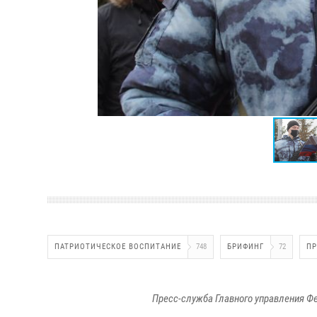
ПАТРИОТИЧЕСКОЕ ВОСПИТАНИЕ
748
БРИФИНГ
72
ПР
Пресс-служба Главного управления Ф