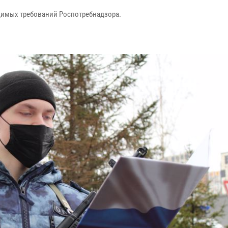
димых требований Роспотребнадзора.