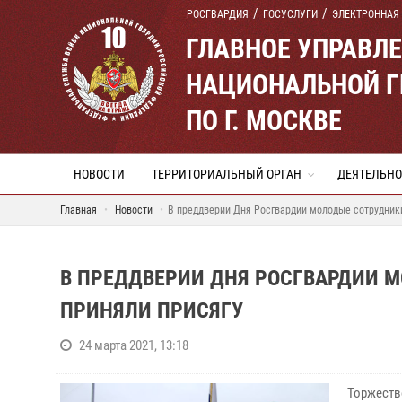
РОСГВАРДИЯ
ГОСУСЛУГИ
ЭЛЕКТРОННАЯ
ГЛАВНОЕ УПРАВЛ
НАЦИОНАЛЬНОЙ Г
ПО Г. МОСКВЕ
НОВОСТИ
ТЕРРИТОРИАЛЬНЫЙ ОРГАН
ДЕЯТЕЛЬНО
Главная
Новости
В преддверии Дня Росгвардии молодые сотрудник
В ПРЕДДВЕРИИ ДНЯ РОСГВАРДИИ 
ПРИНЯЛИ ПРИСЯГУ
24 марта 2021, 13:18
Торжеств