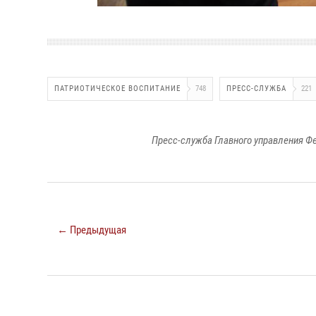
ПАТРИОТИЧЕСКОЕ ВОСПИТАНИЕ
748
ПРЕСС-СЛУЖБА
221
Пресс-служба Главного управления Ф
← Предыдущая