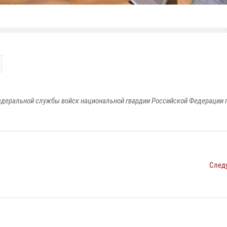
едеральной службы войск национальной гвардии Российской Федерации п
След