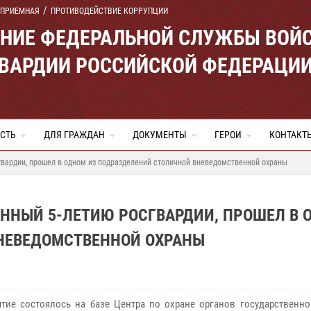
 ПРИЕМНАЯ
ПРОТИВОДЕЙСТВИЕ КОРРУПЦИИ
ЕНИЕ ФЕДЕРАЛЬНОЙ СЛУЖБЫ ВОЙ
ВАРДИИ РОССИЙСКОЙ ФЕДЕРАЦИ
СТЬ
ДЛЯ ГРАЖДАН
ДОКУМЕНТЫ
ГЕРОИ
КОНТАКТ
вардии, прошел в одном из подразделений столичной вневедомственной охраны
ЕННЫЙ 5-ЛЕТИЮ РОСГВАРДИИ, ПРОШЕЛ В 
НЕВЕДОМСТВЕННОЙ ОХРАНЫ
тие состоялось на базе Центра по охране органов государственно