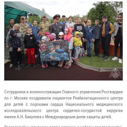
Сотрудники и военнослужащие Главного управления Росгвардии
по г. Москве поздравили пациентов Реабилитационного центра
для детей с пороками сердца Национального медицинского
исследовательского центра сердечно-сосудистой хирургии
имени А.Н. Бакулева с Международным днем защиты детей.