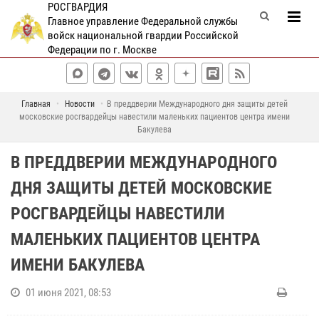
РОСГВАРДИЯ
Главное управление Федеральной службы
войск национальной гвардии Российской
Федерации по г. Москве
Главная
Новости
В преддверии Международного дня защиты детей
московские росгвардейцы навестили маленьких пациентов центра имени
Бакулева
В ПРЕДДВЕРИИ МЕЖДУНАРОДНОГО
ДНЯ ЗАЩИТЫ ДЕТЕЙ МОСКОВСКИЕ
РОСГВАРДЕЙЦЫ НАВЕСТИЛИ
МАЛЕНЬКИХ ПАЦИЕНТОВ ЦЕНТРА
ИМЕНИ БАКУЛЕВА
01 июня 2021, 08:53