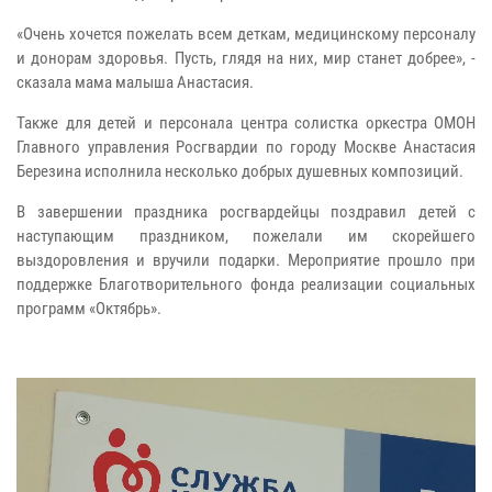
«Очень хочется пожелать всем деткам, медицинскому персоналу
и донорам здоровья. Пусть, глядя на них, мир станет добрее», -
сказала мама малыша Анастасия.
Также для детей и персонала центра солистка оркестра ОМОН
Главного управления Росгвардии по городу Москве Анастасия
Березина исполнила несколько добрых душевных композиций.
В завершении праздника росгвардейцы поздравил детей с
наступающим праздником, пожелали им скорейшего
выздоровления и вручили подарки. Мероприятие прошло при
поддержке Благотворительного фонда реализации социальных
программ «Октябрь».