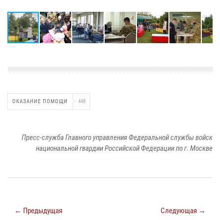
ОКАЗАНИЕ ПОМОЩИ
448
Пресс-служба Главного управления Федеральной службы войск
национальной гвардии Российской Федерации по г. Москве
← Предыдущая
Следующая →