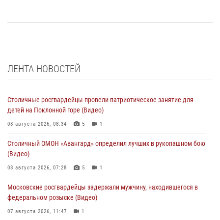
ЛЕНТА НОВОСТЕЙ
Столичные росгвардейцы провели патриотическое занятие для
детей на Поклонной горе (Видео)
08 августа 2026, 08:34
5
1
Столичный ОМОН «Авангард» определил лучших в рукопашном бою
(Видео)
08 августа 2026, 07:28
5
1
Московские росгвардейцы задержали мужчину, находившегося в
федеральном розыске (Видео)
07 августа 2026, 11:47
1