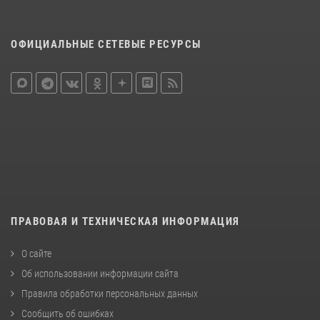
ОФИЦИАЛЬНЫЕ СЕТЕВЫЕ РЕСУРСЫ
ПРАВОВАЯ И ТЕХНИЧЕСКАЯ ИНФОРМАЦИЯ
О сайте
Об использовании информации сайта
Правила обработки персональных данных
Сообщить об ошибках