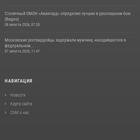
Столичный ОМОН «Авангард» определил лучших в рукопашном бою
(Видео)
08 августа 2026, 07:28
Московские росгвардейцы задержали мужчину, находившегося в
федеральном...
07 августа 2026, 11:47
НАВИГАЦИЯ
Новости
Карта сайта
СМИ о нас