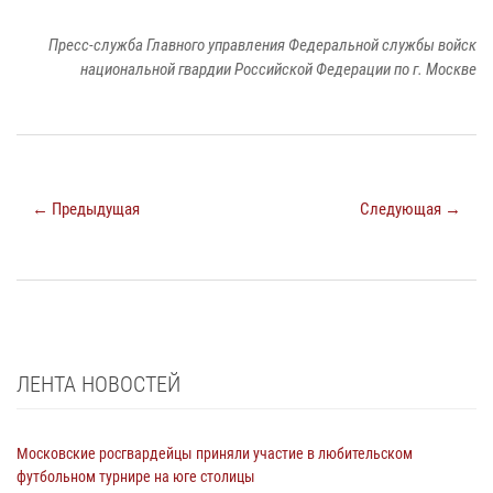
Пресс-служба Главного управления Федеральной службы войск
национальной гвардии Российской Федерации по г. Москве
← Предыдущая
Следующая →
ЛЕНТА НОВОСТЕЙ
Московские росгвардейцы приняли участие в любительском
футбольном турнире на юге столицы