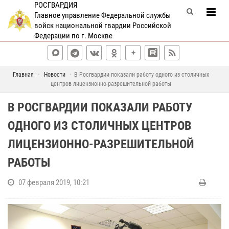
РОСГВАРДИЯ
Главное управление Федеральной службы
войск национальной гвардии Российской
Федерации по г. Москве
Главная
Новости
В Росгвардии показали работу одного из столичных
центров лицензионно-разрешительной работы
В РОСГВАРДИИ ПОКАЗАЛИ РАБОТУ
ОДНОГО ИЗ СТОЛИЧНЫХ ЦЕНТРОВ
ЛИЦЕНЗИОННО-РАЗРЕШИТЕЛЬНОЙ
РАБОТЫ
07 февраля 2019, 10:21