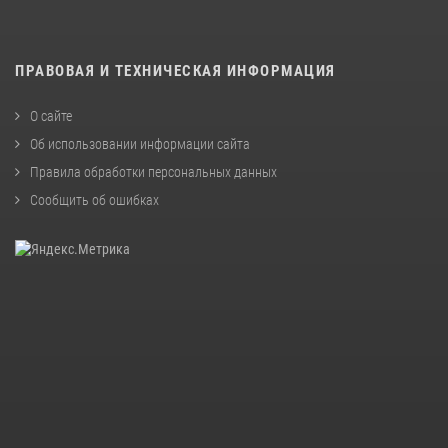
ПРАВОВАЯ И ТЕХНИЧЕСКАЯ ИНФОРМАЦИЯ
О сайте
Об использовании информации сайта
Правила обработки персональных данных
Сообщить об ошибках