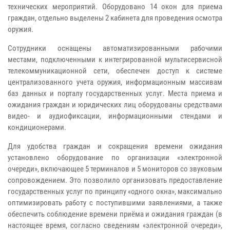
технических мероприятий. Оборудовано 14 окон для приема
граждан, отдельно выделены 2 кабинета для проведения осмотра
оружия.
Сотрудники оснащены автоматизированными рабочими
местами, подключенными к интегрированной мультисервисной
телекоммуникационной сети, обеспечен доступ к системе
централизованного учета оружия, информационным массивам
баз данных и порталу государственных услуг. Места приема и
ожидания граждан и юридических лиц оборудованы средствами
видео- и аудиофиксации, информационными стендами и
кондиционерами.
Для удобства граждан и сокращения времени ожидания
установлено оборудование по организации «электронной
очереди», включающее 5 терминалов и 5 мониторов со звуковым
сопровождением. Это позволило организовать предоставление
государственных услуг по принципу «одного окна», максимально
оптимизировать работу с поступившими заявлениями, а также
обеспечить соблюдение времени приёма и ожидания граждан (в
настоящее время, согласно сведениям «электронной очереди»,