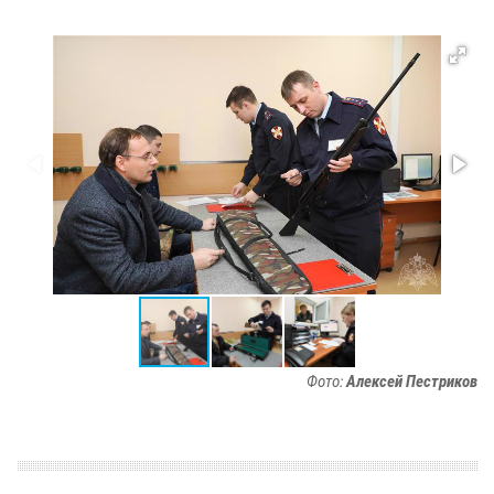
Фото:
Алексей Пестриков