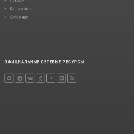
Новости
Карта сайта
СМИ о нас
ОФИЦИАЛЬНЫЕ СЕТЕВЫЕ РЕСУРСЫ