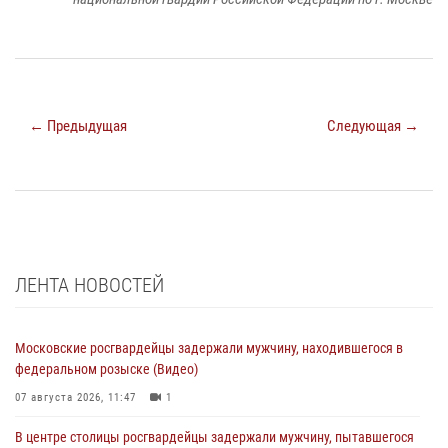
← Предыдущая
Следующая →
ЛЕНТА НОВОСТЕЙ
Московские росгвардейцы задержали мужчину, находившегося в
федеральном розыске (Видео)
07 августа 2026, 11:47
1
В центре столицы росгвардейцы задержали мужчину, пытавшегося