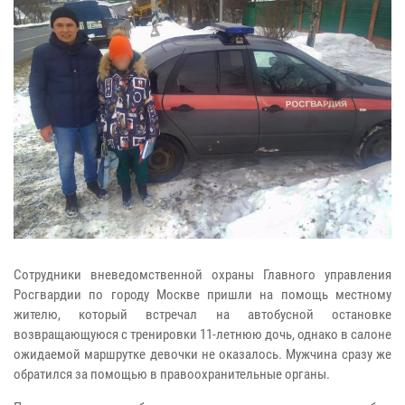
Сотрудники вневедомственной охраны Главного управления
Росгвардии по городу Москве пришли на помощь местному
жителю, который встречал на автобусной остановке
возвращающуюся с тренировки 11-летнюю дочь, однако в салоне
ожидаемой маршрутке девочки не оказалось. Мужчина сразу же
обратился за помощью в правоохранительные органы.