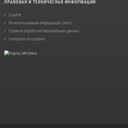
ПРАВОВАЯ И ТЕХНИЧЕСКАЯ ИНФОРМАЦИЯ
О сайте
Об использовании информации сайта
Правила обработки персональных данных
Сообщить об ошибках