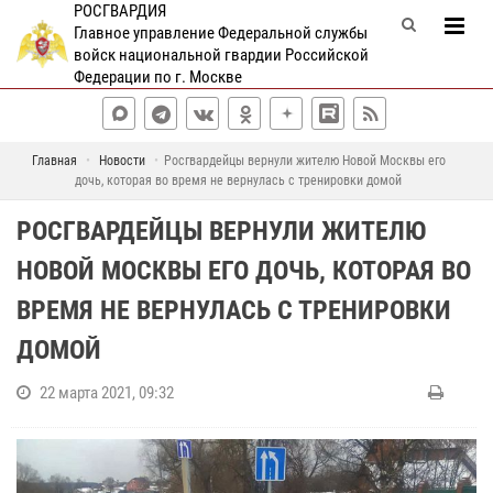
РОСГВАРДИЯ
Главное управление Федеральной службы
войск национальной гвардии Российской
Федерации по г. Москве
Главная
Новости
Росгвардейцы вернули жителю Новой Москвы его
дочь, которая во время не вернулась с тренировки домой
РОСГВАРДЕЙЦЫ ВЕРНУЛИ ЖИТЕЛЮ
НОВОЙ МОСКВЫ ЕГО ДОЧЬ, КОТОРАЯ ВО
ВРЕМЯ НЕ ВЕРНУЛАСЬ С ТРЕНИРОВКИ
ДОМОЙ
22 марта 2021, 09:32