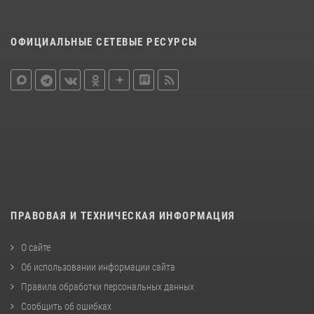
ОФИЦИАЛЬНЫЕ СЕТЕВЫЕ РЕСУРСЫ
ПРАВОВАЯ И ТЕХНИЧЕСКАЯ ИНФОРМАЦИЯ
О сайте
Об использовании информации сайта
Правила обработки персональных данных
Сообщить об ошибках