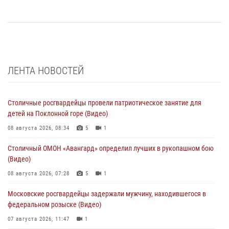
ЛЕНТА НОВОСТЕЙ
Столичные росгвардейцы провели патриотическое занятие для
детей на Поклонной горе (Видео)
08 августа 2026, 08:34
5
1
Столичный ОМОН «Авангард» определил лучших в рукопашном бою
(Видео)
08 августа 2026, 07:28
5
1
Московские росгвардейцы задержали мужчину, находившегося в
федеральном розыске (Видео)
07 августа 2026, 11:47
1