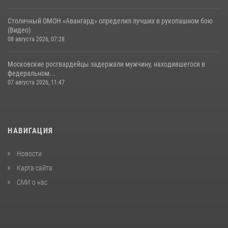
Столичный ОМОН «Авангард» определил лучших в рукопашном бою
(Видео)
08 августа 2026, 07:28
Московские росгвардейцы задержали мужчину, находившегося в
федеральном...
07 августа 2026, 11:47
НАВИГАЦИЯ
Новости
Карта сайта
СМИ о нас