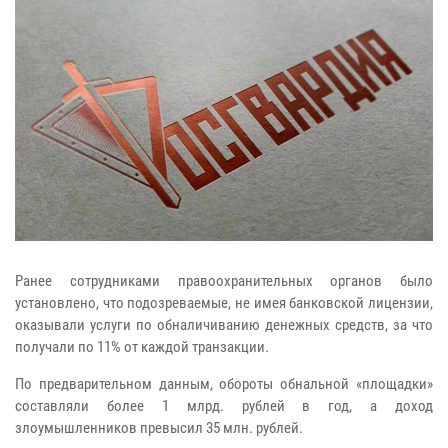
Ранее сотрудниками правоохранительных органов было
установлено, что подозреваемые, не имея банковской лицензии,
оказывали услуги по обналичиванию денежных средств, за что
получали по 11% от каждой транзакции.
По предварительном данным, обороты обнальной «площадки»
составляли более 1 млрд. рублей в год, а доход
злоумышленников превысил 35 млн. рублей.