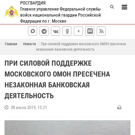
РОСГВАРДИЯ
Главное управление Федеральной службы
войск национальной гвардии Российской
Федерации по г. Москве
Главная
Новости
При силовой поддержке московского ОМОН пресечена
незаконная банковская деятельность
ПРИ СИЛОВОЙ ПОДДЕРЖКЕ
МОСКОВСКОГО ОМОН ПРЕСЕЧЕНА
НЕЗАКОННАЯ БАНКОВСКАЯ
ДЕЯТЕЛЬНОСТЬ
08 июля 2019, 15:21