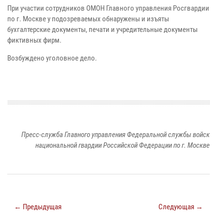
При участии сотрудников ОМОН Главного управления Росгвардии
по г. Москве у подозреваемых обнаружены и изъяты
бухгалтерские документы, печати и учредительные документы
фиктивных фирм.
Возбуждено уголовное дело.
Пресс-служба Главного управления Федеральной службы войск
национальной гвардии Российской Федерации по г. Москве
← Предыдущая
Следующая →