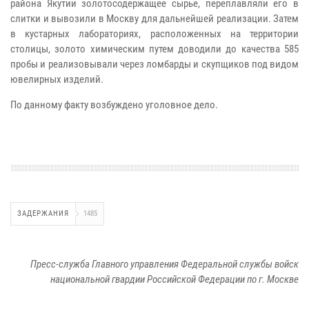
района Якутии золотосодержащее сырье, переплавляли его в
слитки и вывозили в Москву для дальнейшей реализации. Затем
в кустарных лабораториях, расположенных на территории
столицы, золото химическим путем доводили до качества 585
пробы и реализовывали через ломбарды и скупщиков под видом
ювелирных изделий.
По данному факту возбуждено уголовное дело.
ЗАДЕРЖАНИЯ
1485
Пресс-служба Главного управления Федеральной службы войск
национальной гвардии Российской Федерации по г. Москве