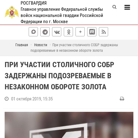
РОСГВАРДИЯ
Главное управление Федеральной службы
войск национальной гвардии Российской
Федерации по г. Москве
Главная
Новости
При участии столичного СОБР задержаны
подозреваемые в незаконном обороте золота
ПРИ УЧАСТИИ СТОЛИЧНОГО СОБР
ЗАДЕРЖАНЫ ПОДОЗРЕВАЕМЫЕ В
НЕЗАКОННОМ ОБОРОТЕ ЗОЛОТА
01 октября 2019, 15:35