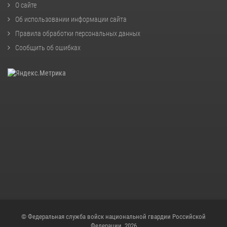
О сайте
Об использовании информации сайта
Правила обработки персональных данных
Сообщить об ошибках
© Федеральная служба войск национальной гвардии Российской
Федерации, 2026