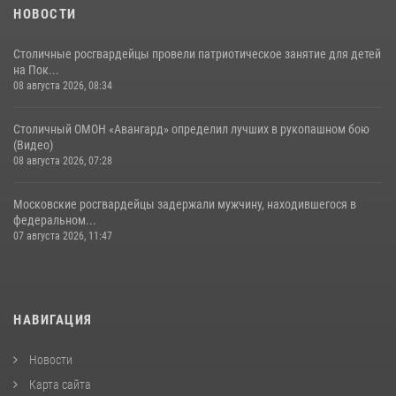
НОВОСТИ
Столичные росгвардейцы провели патриотическое занятие для детей
на Пок...
08 августа 2026, 08:34
Столичный ОМОН «Авангард» определил лучших в рукопашном бою
(Видео)
08 августа 2026, 07:28
Московские росгвардейцы задержали мужчину, находившегося в
федеральном...
07 августа 2026, 11:47
НАВИГАЦИЯ
Новости
Карта сайта