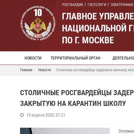
РОСГВАРДИЯ
ГОСУСЛУГИ
ЭЛЕКТРОННАЯ
ГЛАВНОЕ УПРАВЛ
НАЦИОНАЛЬНОЙ Г
ПО Г. МОСКВЕ
НОВОСТИ
ТЕРРИТОРИАЛЬНЫЙ ОРГАН
ДЕЯТЕЛЬНО
Главная
Новости
Столичные росгвардейцы задержали мужчину, неза
СТОЛИЧНЫЕ РОСГВАРДЕЙЦЫ ЗАДЕР
ЗАКРЫТУЮ НА КАРАНТИН ШКОЛУ
19 апреля 2020, 07:21
Злоумышл