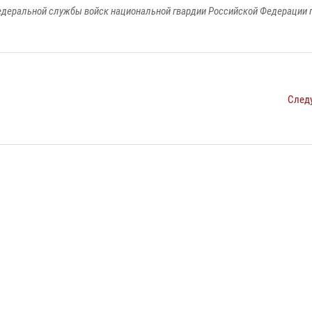
едеральной службы войск национальной гвардии Российской Федерации п
След