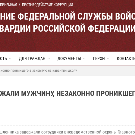
 ПРИЕМНАЯ
ПРОТИВОДЕЙСТВИЕ КОРРУПЦИИ
ЕНИЕ ФЕДЕРАЛЬНОЙ СЛУЖБЫ ВОЙ
ВАРДИИ РОССИЙСКОЙ ФЕДЕРАЦИ
СТЬ
ДЛЯ ГРАЖДАН
ДОКУМЕНТЫ
ГЕРОИ
КОНТАКТ
конно проникшего в закрытую на карантин школу
ЖАЛИ МУЖЧИНУ, НЕЗАКОННО ПРОНИКШЕГ
енника задержали сотрудники вневедомственной охраны Главного