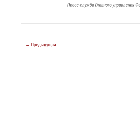
Пресс-служба Главного управления Ф
← Предыдущая